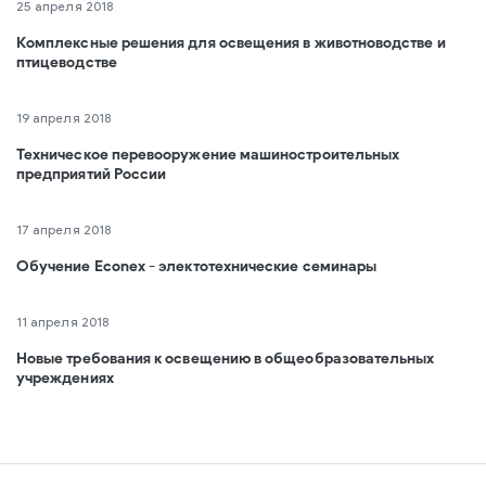
25 апреля 2018
Комплексные решения для освещения в животноводстве и
птицеводстве
19 апреля 2018
Техническое перевооружение машиностроительных
предприятий России
17 апреля 2018
Обучение Econex - электотехнические семинары
11 апреля 2018
Новые требования к освещению в общеобразовательных
учреждениях