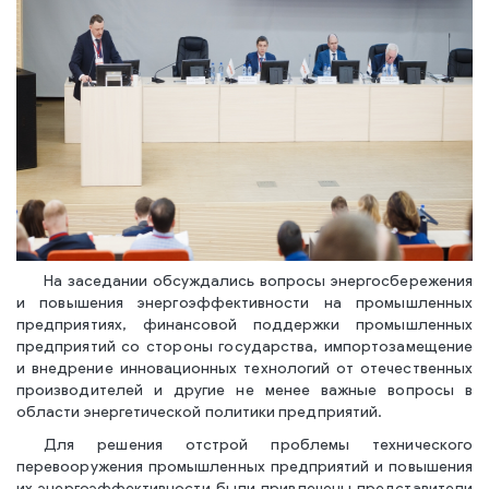
На заседании обсуждались вопросы энергосбережения
и повышения энергоэффективности на промышленных
предприятиях, финансовой поддержки промышленных
предприятий со стороны государства, импортозамещение
и внедрение инновационных технологий от отечественных
производителей и другие не менее важные вопросы в
области энергетической политики предприятий.
Для решения отстрой проблемы технического
перевооружения промышленных предприятий и повышения