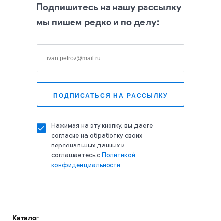
Подпишитесь на нашу рассылку
мы пишем редко и по делу:
Нажимая на эту кнопку, вы даете
согласие на обработку своих
персональных данных и
соглашаетесь с
Политикой
конфиденциальности
Каталог