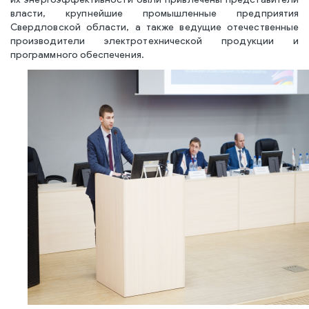
их энергоэффективности были привлечены представители
власти, крупнейшие промышленные предприятия
Свердловской области, а также ведущие отечественные
производители электротехнической продукции и
программного обеспечения.