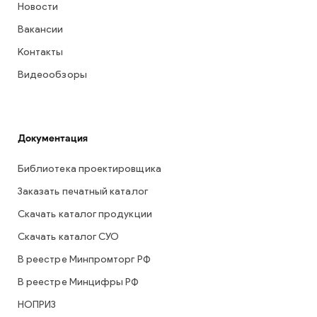
Новости
Вакансии
Контакты
Видеообзоры
Документация
Библиотека проектировщика
Заказать печатный каталог
Скачать каталог продукции
Скачать каталог СУО
В реестре Минпромторг РФ
В реестре Минцифры РФ
НОПРИЗ