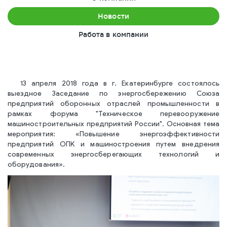
Новости
Работа в компании
13 апреля 2018 года в г. Екатеринбурге состоялось
выездное Заседание по энергосбережению Союза
предприятий оборонных отраслей промышленности в
рамках форума "Техническое перевооружение
машиностроительных предприятий России". Основная тема
мероприятия: «Повышение энергоэффективности
предприятий ОПК и машиностроения путем внедрения
современных энергосберегающих технологий и
оборудования».