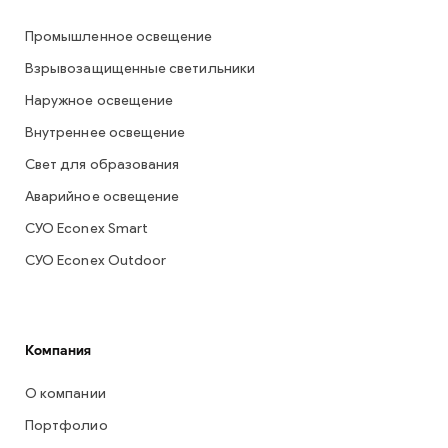
Промышленное освещение
Взрывозащищенные светильники
Наружное освещение
Внутреннее освещение
Свет для образования
Аварийное освещение
СУО Econex Smart
СУО Econex Outdoor
Компания
О компании
Портфолио