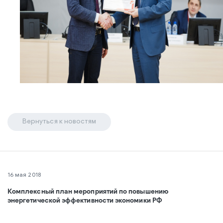
Вернуться к новостям
16 мая 2018
Комплексный план мероприятий по повышению
энергетической эффективности экономики РФ