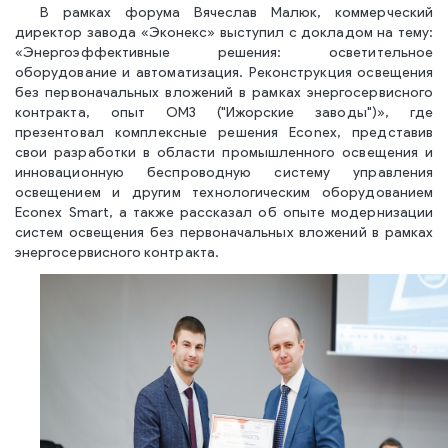
В рамках форума Вячеслав Малюк, коммерческий
директор завода «Эконекс» выступил с докладом на тему:
«Энергоэффективные решения: осветительное
оборудование и автоматизация. Реконструкция освещения
без первоначальных вложений в рамках энергосервисного
контракта, опыт ОМЗ ("Ижорские заводы")», где
презентовал комплексные решения Econex, представив
свои разработки в области промышленного освещения и
инновационную беспроводную систему управления
освещением и другим технологическим оборудованием
Econex Smart, а также рассказал об опыте модернизации
систем освещения без первоначальных вложений в рамках
энергосервисного контракта.