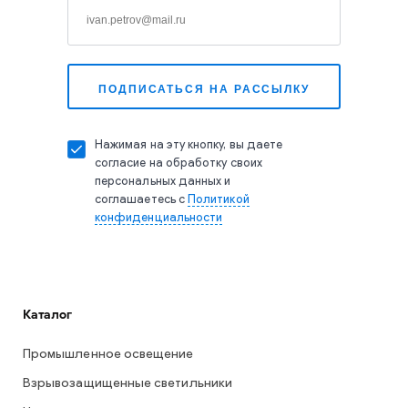
Нажимая на эту кнопку, вы даете
согласие на обработку своих
персональных данных и
соглашаетесь с
Политикой
конфиденциальности
Каталог
Промышленное освещение
Взрывозащищенные светильники