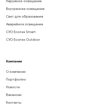
Наружное освещение
Внутреннее освещение
Свет для образования
Аварийное освещение
СУО Econex Smart
СУО Econex Outdoor
Компания
О компании
Портфолио
Новости
Вакансии
Контакты