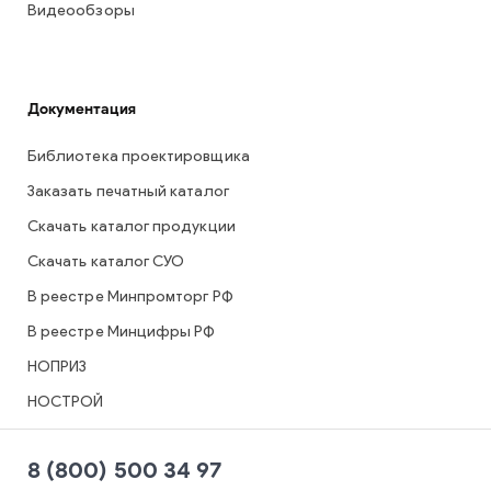
Видеообзоры
Документация
Библиотека проектировщика
Заказать печатный каталог
Скачать каталог продукции
Скачать каталог СУО
В реестре Минпромторг РФ
В реестре Минцифры РФ
НОПРИЗ
НОСТРОЙ
8 (800) 500 34 97