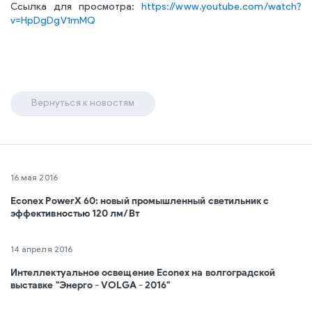
Ссылка для просмотра:
https://www.youtube.com/watch?
v=HpDgDgV1mMQ
Вернуться к новостям
16 мая 2016
Econex PowerX 60: новый промышленный светильник с
эффективностью 120 лм/Вт
14 апреля 2016
Интеллектуальное освещение Econex на волгоградской
выставке "Энерго - VOLGA - 2016"