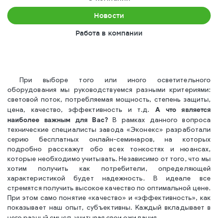
Новости
Работа в компании
При выборе того или иного осветительного
оборудования мы руководствуемся разными критериями:
световой поток, потребляемая мощность, степень защиты,
А что является
цена, качество, эффективность и т.д.
наиболее важным для Вас?
В рамках данного вопроса
технические специалисты завода «Эконекс» разработали
серию бесплатных онлайн-семинаров, на которых
подробно расскажут обо всех тонкостях и нюансах,
которые необходимо учитывать. Независимо от того, что мы
хотим получить как потребители, определяющей
характеристикой будет надежность. В идеале все
стремятся получить высокое качество по оптимальной цене.
При этом само понятие «качество» и «эффективность», как
показывает наш опыт, субъективны. Каждый вкладывает в