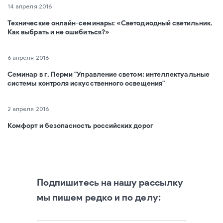
14 апреля 2016
Технические онлайн-семинары: «Светодиодный светильник.
Как выбрать и не ошибиться?»
6 апреля 2016
Семинар в г. Перми "Управление светом: интеллектуальные
системы контроля искусственного освещения"
2 апреля 2016
Комфорт и безопасность российских дорог
Подпишитесь на нашу рассылку
мы пишем редко и по делу: