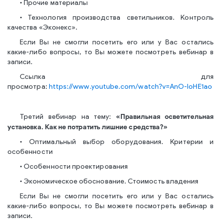
• Прочие материалы
• Технология производства светильников. Контроль
качества «Эконекс».
Если Вы не смогли посетить его или у Вас остались
какие-либо вопросы, то Вы можете посмотреть вебинар в
записи.
Ссылка для
просмотра:
https://www.youtube.com/watch?v=AnO-IoHE1ao
«Правильная осветительная
Третий вебинар на тему:
установка. Как не потратить лишние средства?»
• Оптимальный выбор оборудования. Критерии и
особенности
• Особенности проектирования
• Экономическое обоснование. Стоимость владения
Если Вы не смогли посетить его или у Вас остались
какие-либо вопросы, то Вы можете посмотреть вебинар в
записи.