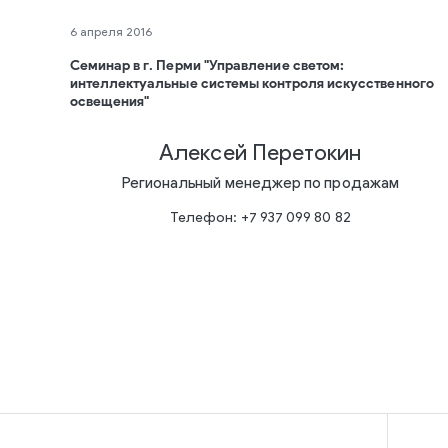
6 апреля 2016
Семинар в г. Перми "Управление светом:
интеллектуальные системы контроля искусственного
освещения"
Алексей Перетокин
Региональный менеджер по продажам
Телефон:
+7 937 099 80 82