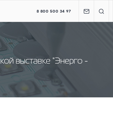
8
800
500 34 97
кой выставке "Энерго -