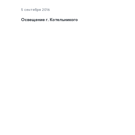
5 сентября 2016
Освещение г. Котельникого