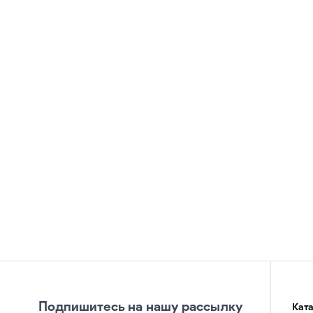
Подпишитесь на нашу рассылку
Кат