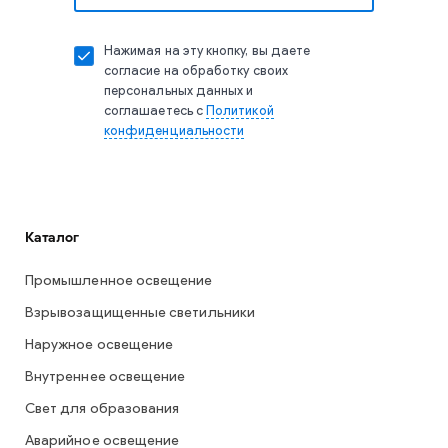
Нажимая на эту кнопку, вы даете
согласие на обработку своих
персональных данных и
соглашаетесь с
Политикой
конфиденциальности
Каталог
Промышленное освещение
Взрывозащищенные светильники
Наружное освещение
Внутреннее освещение
Свет для образования
Аварийное освещение