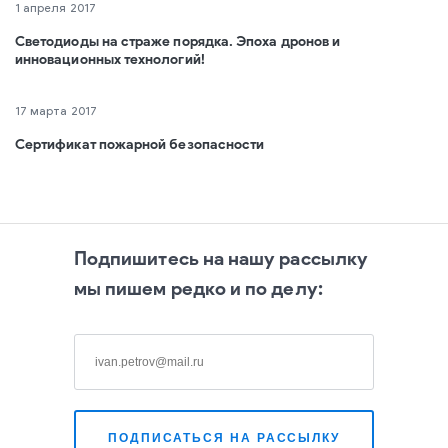
1 апреля 2017
Светодиоды на страже порядка. Эпоха дронов и
инновационных технологий!
17 марта 2017
Сертификат пожарной безопасности
Подпишитесь на нашу рассылку
мы пишем редко и по делу: