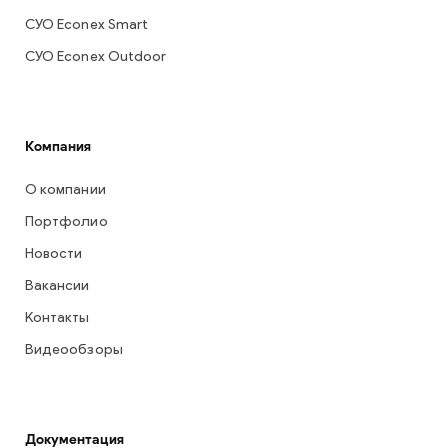
СУО Econex Smart
СУО Econex Outdoor
Компания
О компании
Портфолио
Новости
Вакансии
Контакты
Видеообзоры
Документация