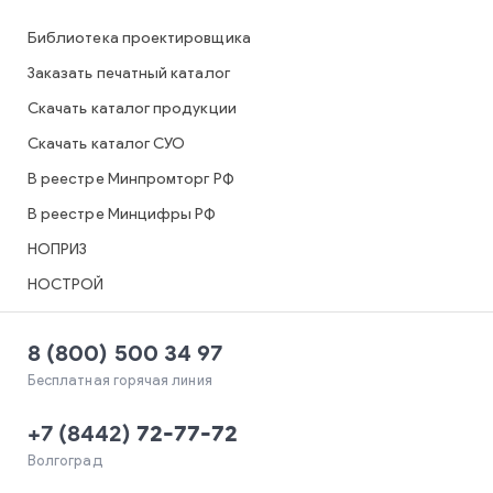
Библиотека проектировщика
Заказать печатный каталог
Скачать каталог продукции
Скачать каталог СУО
В реестре Минпромторг РФ
В реестре Минцифры РФ
НОПРИЗ
НОСТРОЙ
8 (800) 500 34 97
Бесплатная горячая линия
+7
(
8442
)
72-77-72
Волгоград