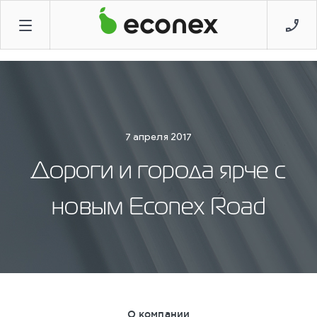
7 апреля 2017
Дороги и города ярче с
новым Econex Road
О компании