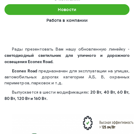
Новости
Работа в компании
Рады презентовать Вам нашу обновленную линейку -
светодиодный светильник для уличного и дорожного
освещения Econex Road.
Econex Road
предназначен для эксплуатации на улицах,
автомобильных дорогах категории А,Б, В, охранных
периметров, парковок и т.д.
20 Вт, 40 Вт, 60 Вт,
Выпускается в шести модификациях:
80 Вт, 120 Вт и 160 Вт.