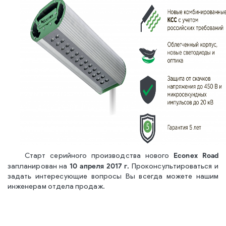
Econex Road
Старт серийного производства нового
10 апреля 2017 г.
запланирован на
Проконсультироваться и
задать интересующие вопросы Вы всегда можете нашим
инженерам отдела продаж.