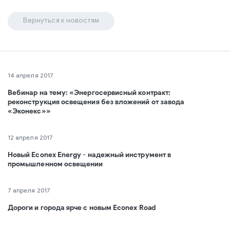
Вернуться к новостям
14 апреля 2017
Вебинар на тему: «Энергосервисный контракт:
реконструкция освещения без вложений от завода
«Эконекс»»
12 апреля 2017
Новый Econex Energy - надежный инструмент в
промышленном освещении
7 апреля 2017
Дороги и города ярче с новым Econex Road