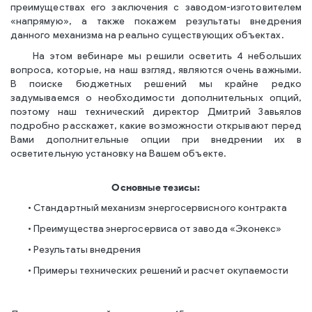
преимуществах его заключения с заводом-изготовителем
«напрямую», а также покажем результаты внедрения
данного механизма на реально существующих объектах.
На этом вебинаре мы решили осветить 4 небольших
вопроса, которые, на наш взгляд, являются очень важными.
В поиске бюджетных решений мы крайне редко
задумываемся о необходимости дополнительных опций,
поэтому наш технический директор Дмитрий Завьялов
подробно расскажет, какие возможности открывают перед
Вами дополнительные опции при внедрении их в
осветительную установку на Вашем объекте.
Основные тезисы:
• Стандартный механизм энергосервисного контракта
• Преимущества энергосервиса от завода «Эконекс»
• Результаты внедрения
• Примеры технических решений и расчет окупаемости