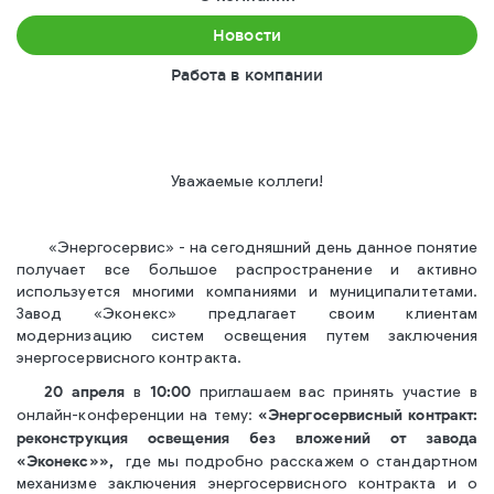
Новости
«Эконекс»»
Работа в компании
Уважаемые коллеги!
«Энергосервис» - на сегодняшний день данное понятие
получает все большое распространение и активно
используется многими компаниями и муниципалитетами.
Завод «Эконекс» предлагает своим клиентам
модернизацию систем освещения путем заключения
энергосервисного контракта.
20 апреля
10:00
в
приглашаем вас принять участие в
«Энергосервисный контракт:
онлайн-конференции на тему:
реконструкция освещения без вложений от завода
«Эконекс»»,
где мы подробно расскажем о стандартном
механизме заключения энергосервисного контракта и о