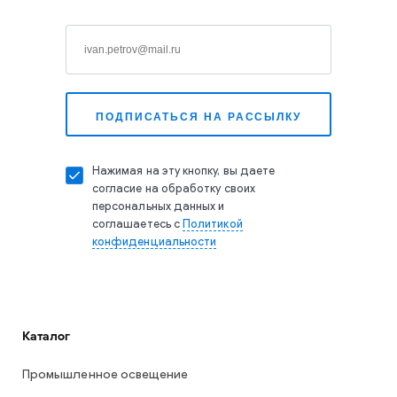
Нажимая на эту кнопку, вы даете
согласие на обработку своих
персональных данных и
соглашаетесь с
Политикой
конфиденциальности
Каталог
Промышленное освещение