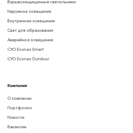
Взрывозащищенные светильники
Наружное освещение
Внутреннее освещение
Свет для образования
Аварийное освещение
СУО Econex Smart
СУО Econex Outdoor
Компания
О компании
Портфолио
Новости
Вакансии