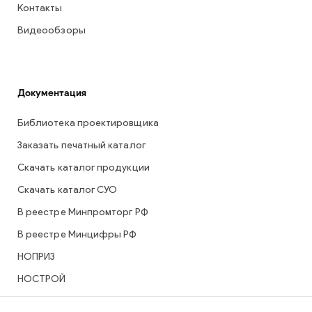
Контакты
Видеообзоры
Документация
Библиотека проектировщика
Заказать печатный каталог
Скачать каталог продукции
Скачать каталог СУО
В реестре Минпромторг РФ
В реестре Минцифры РФ
НОПРИЗ
НОСТРОЙ