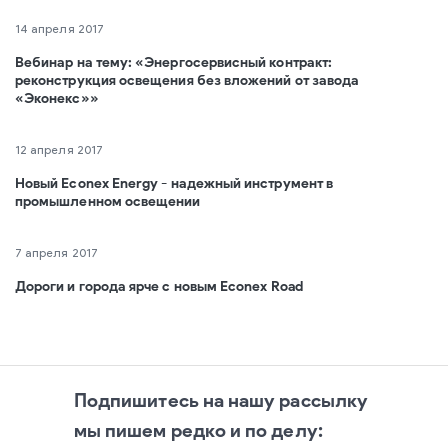
14 апреля 2017
Вебинар на тему: «Энергосервисный контракт:
реконструкция освещения без вложений от завода
«Эконекс»»
12 апреля 2017
Новый Econex Energy - надежный инструмент в
промышленном освещении
7 апреля 2017
Дороги и города ярче с новым Econex Road
Подпишитесь на нашу рассылку
мы пишем редко и по делу: