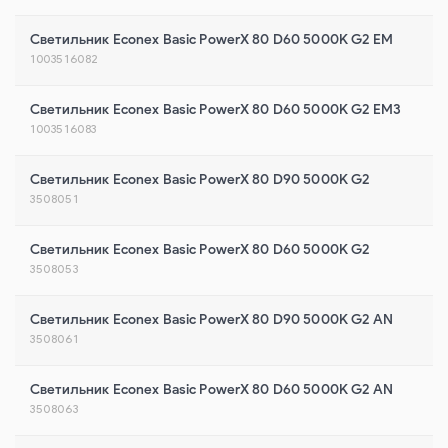
Светильник Econex Basic PowerX 80 D60 5000K G2 EM
1003516082
Светильник Econex Basic PowerX 80 D60 5000K G2 EM3
1003516083
Светильник Econex Basic PowerX 80 D90 5000K G2
3508051
Светильник Econex Basic PowerX 80 D60 5000K G2
3508053
Светильник Econex Basic PowerX 80 D90 5000K G2 AN
3508061
Светильник Econex Basic PowerX 80 D60 5000K G2 AN
3508063