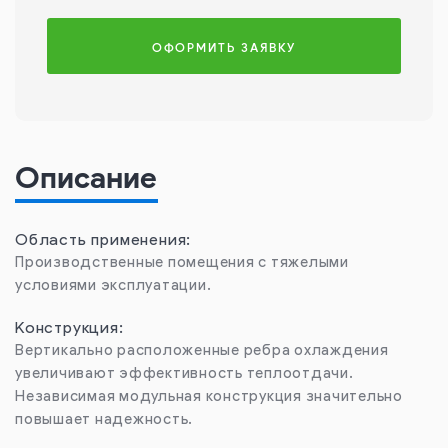
ОФОРМИТЬ ЗАЯВКУ
Описание
Область применения:
Производственные помещения с тяжелыми
условиями эксплуатации.
Конструкция:
Вертикально расположенные ребра охлаждения
увеличивают эффективность теплоотдачи.
Независимая модульная конструкция значительно
повышает надежность.