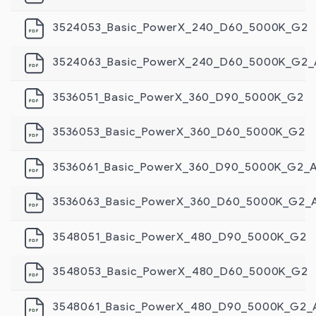
3524053_Basic_PowerX_240_D60_5000K_G2
3524063_Basic_PowerX_240_D60_5000K_G2
3536051_Basic_PowerX_360_D90_5000K_G2
3536053_Basic_PowerX_360_D60_5000K_G2
3536061_Basic_PowerX_360_D90_5000K_G2_
3536063_Basic_PowerX_360_D60_5000K_G2_
3548051_Basic_PowerX_480_D90_5000K_G2
3548053_Basic_PowerX_480_D60_5000K_G2
3548061_Basic_PowerX_480_D90_5000K_G2_