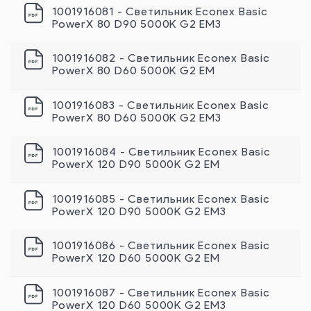
1001916081 - Светильник Econex Basic
PowerX 80 D90 5000K G2 EM3
1001916082 - Светильник Econex Basic
PowerX 80 D60 5000K G2 EM
1001916083 - Светильник Econex Basic
PowerX 80 D60 5000K G2 EM3
1001916084 - Светильник Econex Basic
PowerX 120 D90 5000K G2 EM
1001916085 - Светильник Econex Basic
PowerX 120 D90 5000K G2 EM3
1001916086 - Светильник Econex Basic
PowerX 120 D60 5000K G2 EM
1001916087 - Светильник Econex Basic
PowerX 120 D60 5000K G2 EM3