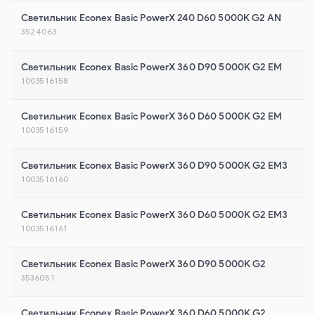
Светильник Econex Basic PowerX 240 D60 5000K G2 AN
3524063
Светильник Econex Basic PowerX 360 D90 5000K G2 EM
1003516158
Светильник Econex Basic PowerX 360 D60 5000K G2 EM
1003516159
Светильник Econex Basic PowerX 360 D90 5000K G2 EM3
1003516160
Светильник Econex Basic PowerX 360 D60 5000K G2 EM3
1003516161
Светильник Econex Basic PowerX 360 D90 5000K G2
3536051
Светильник Econex Basic PowerX 360 D60 5000K G2