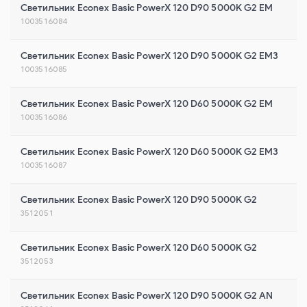
Светильник Econex Basic PowerX 120 D90 5000K G2 EM
1003516084
Светильник Econex Basic PowerX 120 D90 5000K G2 EM3
1003516085
Светильник Econex Basic PowerX 120 D60 5000K G2 EM
1003516086
Светильник Econex Basic PowerX 120 D60 5000K G2 EM3
1003516087
Светильник Econex Basic PowerX 120 D90 5000K G2
3512051
Светильник Econex Basic PowerX 120 D60 5000K G2
3512053
Светильник Econex Basic PowerX 120 D90 5000K G2 AN