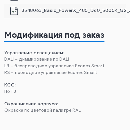
3548063_Basic_PowerX_480_D60_5000K_G2
Модификация под заказ
Управление освещением:
DALI – диммирование по DALI
LR – беспроводное управление Econex Smart
RS – проводное управление Econex Smart
КСС:
По ТЗ
Окрашивание корпуса:
Окраска по цветовой палитре RAL