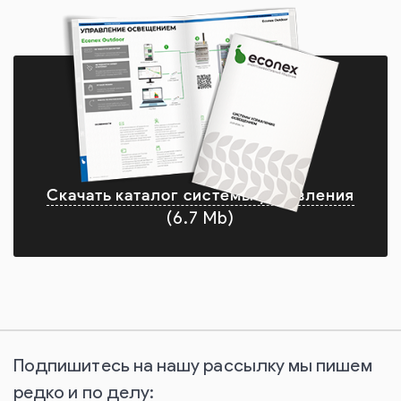
Скачать каталог системы управления
(6.7 Mb)
Подпишитесь на нашу рассылку мы пишем
редко и по делу: