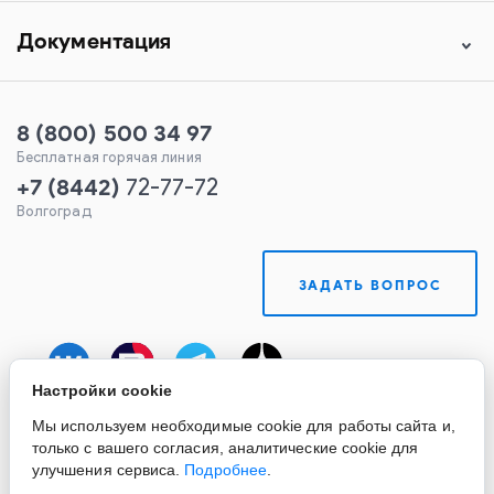
Документация
8 (800) 500 34 97
Бесплатная горячая линия
+7
(
8442
)
72-77-72
Волгоград
ЗАДАТЬ ВОПРОС
Настройки cookie
Мы используем необходимые cookie для работы сайта и,
только с вашего согласия, аналитические cookie для
улучшения сервиса.
Подробнее
.