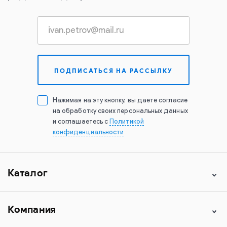
Нажимая на эту кнопку, вы даете согласие
на обработку своих персональных данных
и соглашаетесь с
Политикой
конфиденциальности
Каталог
Компания