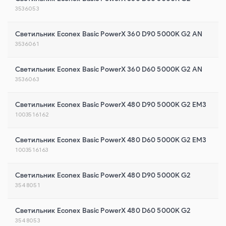
3536053
Светильник Econex Basic PowerX 360 D90 5000K G2 AN
3536061
Светильник Econex Basic PowerX 360 D60 5000K G2 AN
3536063
Светильник Econex Basic PowerX 480 D90 5000K G2 EM3
1003516162
Светильник Econex Basic PowerX 480 D60 5000K G2 EM3
1003516163
Светильник Econex Basic PowerX 480 D90 5000K G2
3548051
Светильник Econex Basic PowerX 480 D60 5000K G2
3548053