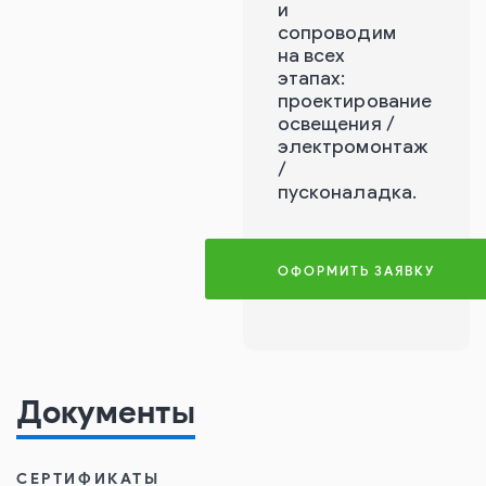
и
сопроводим
на всех
этапах:
проектирование
освещения /
электромонтаж
/
пусконаладка.
ОФОРМИТЬ ЗАЯВКУ
Документы
СЕРТИФИКАТЫ