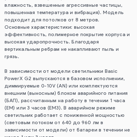
влажность, взвешенные агрессивные частицы,
повышенная температура и вибрация). Модель
подходит для потолков от 8 метров.
Основные характеристики: высокая
эффективность, полимерное покрытие корпуса и
высокая ударопрочность. Благодаря
вертикальным ребрам не накапливают пыль и
грязь.
В зависимости от модели светильники Basic
PowerX G2 выпускаются в базовом исполнении,
диммируемые 0-10V (AN) или комплектуются
внешним (выносным) блоком аварийного питания
(БАП), рассчитанным на работу в течении 1 часа
(EM) или 3 часов (EM3). В аварийном режиме
светильник работает с пониженной мощностью
(световым потоком от 640 до 960 лм в
зависимости от модели) от батареи в течении не