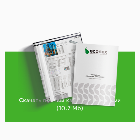
Скачать полный каталог продукции
(10.7 Mb)