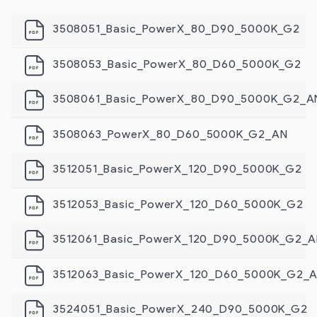
3508051_Basic_PowerX_80_D90_5000K_G2
3508053_Basic_PowerX_80_D60_5000K_G2
3508061_Basic_PowerX_80_D90_5000K_G2_A
3508063_PowerX_80_D60_5000K_G2_AN
3512051_Basic_PowerX_120_D90_5000K_G2
3512053_Basic_PowerX_120_D60_5000K_G2
3512061_Basic_PowerX_120_D90_5000K_G2_
3512063_Basic_PowerX_120_D60_5000K_G2_
3524051_Basic_PowerX_240_D90_5000K_G2