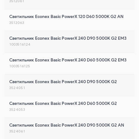
3512061
Светильник Econex Basic PowerX 120 D60 5000K G2 AN
3512063
Светильник Econex Basic PowerX 240 D90 5000K G2 EM3
1003516124
Светильник Econex Basic PowerX 240 D60 5000K G2 EM3
1003516125
Светильник Econex Basic PowerX 240 D90 5000K G2
3524051
Светильник Econex Basic PowerX 240 D60 5000K G2
3524053
Светильник Econex Basic PowerX 240 D90 5000K G2 AN
3524061