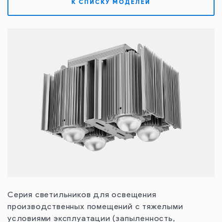
К СПИСКУ МОДЕЛЕЙ
Контакты
Серия светильников для освещения
производственных помещений с тяжелыми
условиями эксплуатации (запыленность,