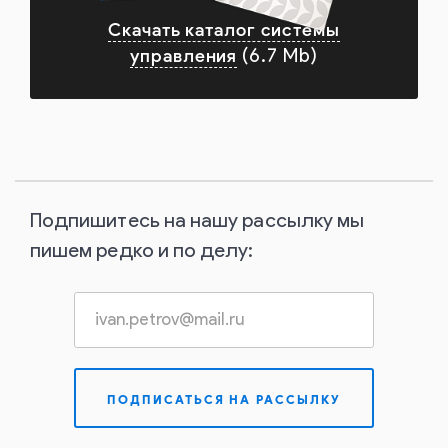
Скачать каталог системы
управления
(6.7 Mb)
Подпишитесь на нашу рассылку мы
пишем редко и по делу: