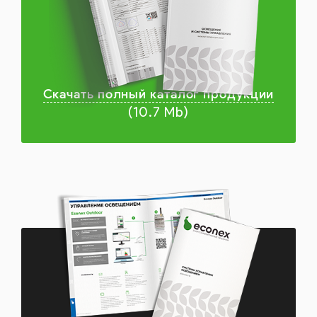
Скачать полный каталог продукции
(10.7 Mb)