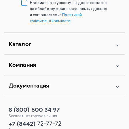
Нажимая на эту кнопку, вы даете согласие
на обработку своих персональных данных
и соглашаетесь с
Политикой
конфиденциальности
Каталог
Компания
Документация
8 (800) 500 34 97
Бесплатная горячая линия
+7
(
8442
)
72-77-72