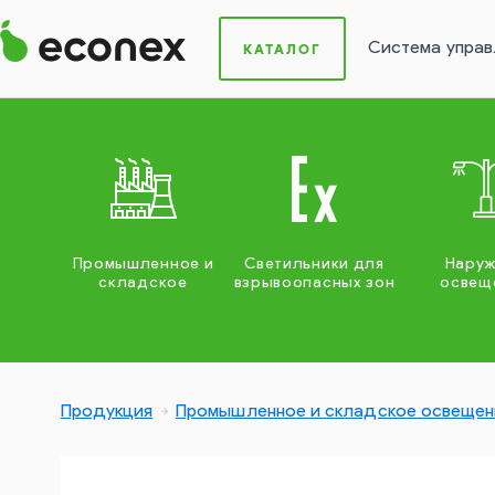
Система управ
КАТАЛОГ
Промышленное и
Светильники для
Нару
складское
взрывоопасных зон
освещ
Продукция
Промышленное и складское освещен