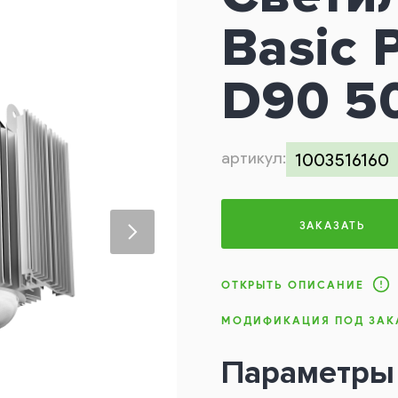
Basic 
D90 5
артикул:
1003516160
ЗАКАЗАТЬ
ОТКРЫТЬ ОПИСАНИЕ
МОДИФИКАЦИЯ ПОД ЗАК
Параметры