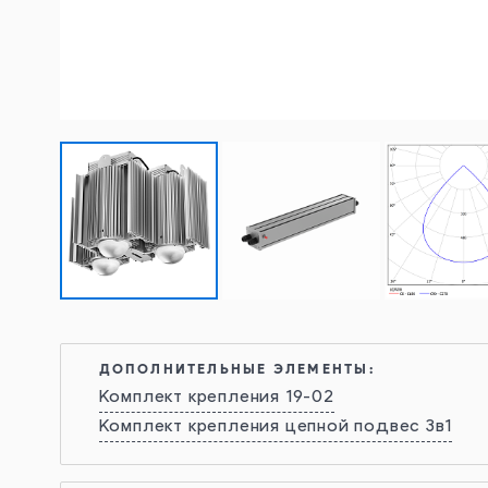
ДОПОЛНИТЕЛЬНЫЕ ЭЛЕМЕНТЫ:
Комплект крепления 19-02
Комплект крепления цепной подвес 3в1