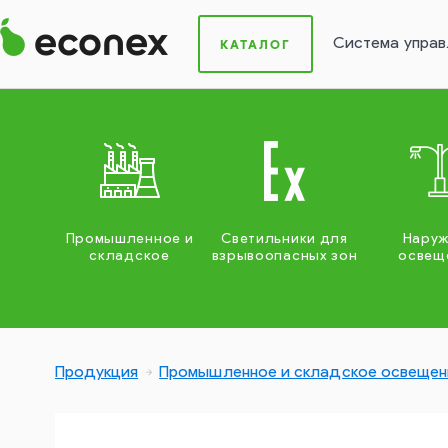
Система управ
КАТАЛОГ
Промышленное и
Светильники для
Нару
складское
взрывоопасных зон
освещ
Продукция
Промышленное и складское освещен