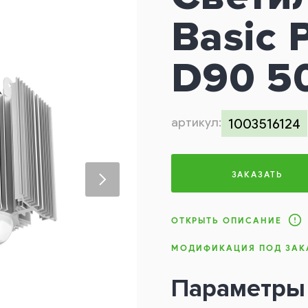
Basic 
D90 5
артикул:
1003516124
ЗАКАЗАТЬ
ОТКРЫТЬ ОПИСАНИЕ
МОДИФИКАЦИЯ ПОД ЗАК
Параметры