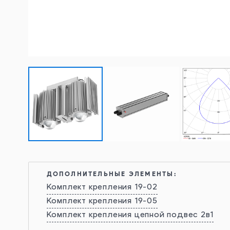
ДОПОЛНИТЕЛЬНЫЕ ЭЛЕМЕНТЫ:
Комплект крепления 19-02
Комплект крепления 19-05
Комплект крепления цепной подвес 2в1