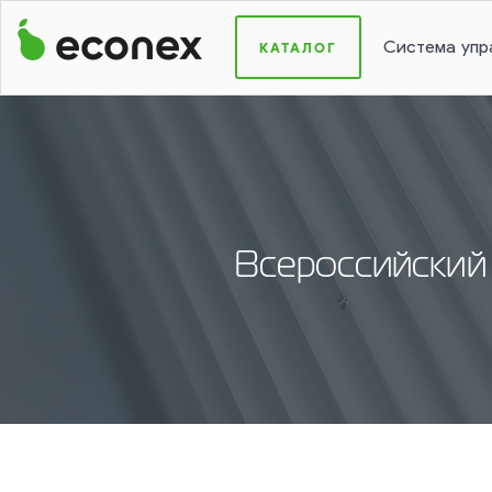
КАТАЛОГ
Система упр
Всероссийский