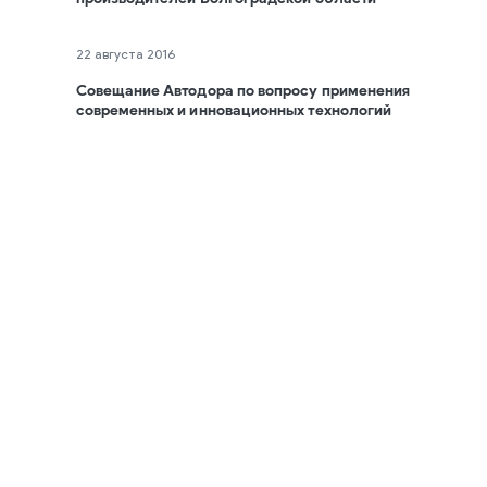
22 августа 2016
Совещание Автодора по вопросу применения
современных и инновационных технологий