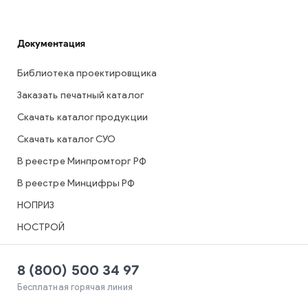
Документация
Библиотека проектировщика
Заказать печатный каталог
Скачать каталог продукции
Скачать каталог СУО
В реестре Минпромторг РФ
В реестре Минцифры РФ
НОПРИЗ
НОСТРОЙ
8 (800) 500 34 97
Бесплатная горячая линия