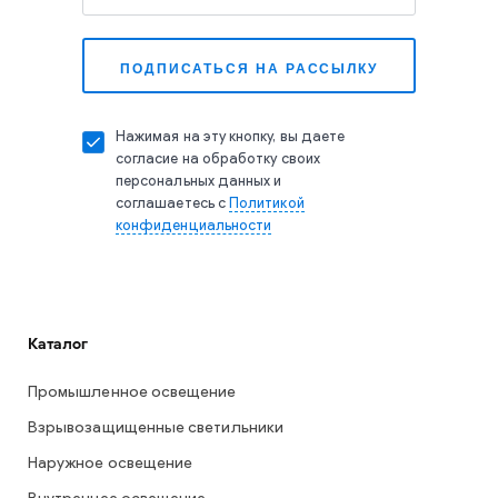
Нажимая на эту кнопку, вы даете
согласие на обработку своих
персональных данных и
соглашаетесь с
Политикой
конфиденциальности
Каталог
Промышленное освещение
Взрывозащищенные светильники
Наружное освещение