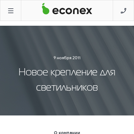
9 ноября 2011
Новое крепление для
светильников
О компании