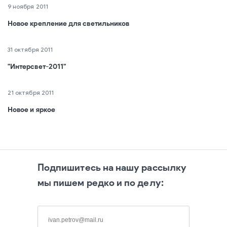
9 ноября 2011
Новое крепление для светильников
31 октября 2011
"Интерсвет-2011"
21 октября 2011
Новое и яркое
Подпишитесь на нашу рассылку
мы пишем редко и по делу: