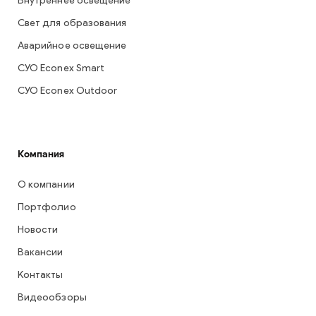
Внутреннее освещение
Свет для образования
Аварийное освещение
СУО Econex Smart
СУО Econex Outdoor
Компания
О компании
Портфолио
Новости
Вакансии
Контакты
Видеообзоры