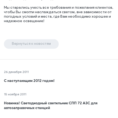
Мы старались учесть все требования и пожелания клиентов,
чтобы Вы смогли наслаждаться светом, вне зависимости от
погодных условий и места, где Вам необходимо хорошее и
надежное освещение!
Вернуться к новостям
26 декабря 2011
С наступающим 2012 годом!
15 ноября 2011
Новинка! Светодиодный светильник СПП 72 АЗС для
автозаправочных станций