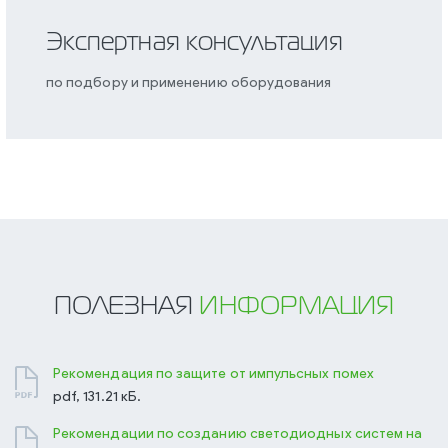
Экспертная консультация
по подбору и применению оборудования
ПОЛЕЗНАЯ
ИНФОРМАЦИЯ
Рекомендация по защите от импульсных помех
pdf, 131.21 кБ.
Рекомендации по созданию светодиодных систем на