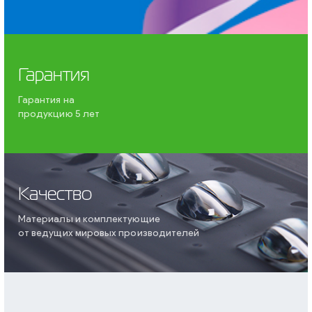
Гарантия
Гарантия на
продукцию 5 лет
Качество
Материалы и комплектующие
от ведущих мировых производителей