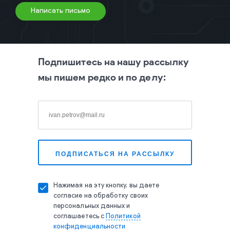
Написать письмо
Подпишитесь на нашу рассылку
мы пишем редко и по делу:
Нажимая на эту кнопку, вы даете
согласие на обработку своих
персональных данных и
соглашаетесь с
Политикой
конфиденциальности