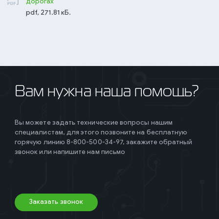
дорогах
pdf, 271.81 кБ.
Вам нужна наша помощь?
Вы можете задать технические вопросы нашим
специалистам, для этого позвоните на бесплатную
горячую линию 8-800-500-34-97, закажите обратный
звонок или напишите нам письмо
Заказать звонок