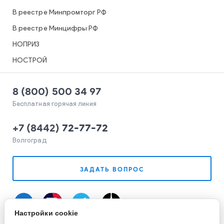
В реестре Минпромторг РФ
В реестре Минцифры РФ
НОПРИЗ
НОСТРОЙ
8 (800) 500 34 97
Бесплатная горячая линия
+7
(
8442
)
72-77-72
Волгоград
ЗАДАТЬ ВОПРОС
Настройки cookie