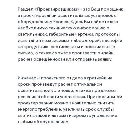
Раздел «Проектировщикам» - это Ваш помощник
в проектировании осветительных установок с
оборудованием Econex. Здесь Вы найдете всю
необходимую техническую информацию о
светильниках, габаритные чертежи, протоколы
испытаний независимых лабораторий, паспорта
на продукцию, сертификаты и официальные
письма, а также сможете произвести онлайн-
расчет освещённости или отправить заявку.
Инженеры проектного отдела в кратчайшие
сроки произведут расчет оптимальной
осветительной установки, а также предложат
решение в области управления. При правильном
проектировании можно значительно снизить
энергопотребление, увеличить срок службы
светильников и автоматизировать управление
любым оборудованием.