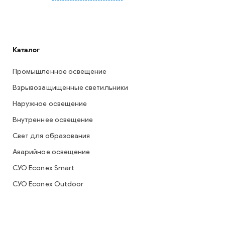
Каталог
Промышленное освещение
Взрывозащищенные светильники
Наружное освещение
Внутреннее освещение
Свет для образования
Аварийное освещение
СУО Econex Smart
СУО Econex Outdoor