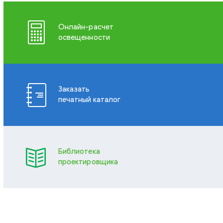
Онлайн-расчет
освещенности
Заказать
печатный каталог
Библиотека
проектировщика