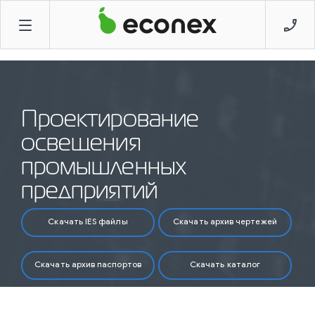
Проектирование
освещения
промышленных
предприятий
Скачать IES файлы
Скачать архив чертежей
Скачать архив паспортов
Скачать каталог