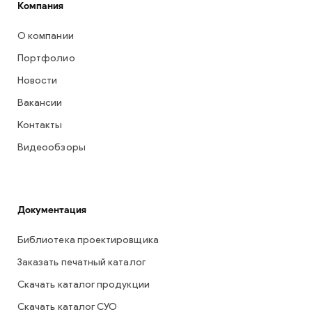
Компания
О компании
Портфолио
Новости
Вакансии
Контакты
Видеообзоры
Документация
Библиотека проектировщика
Заказать печатный каталог
Скачать каталог продукции
Скачать каталог СУО