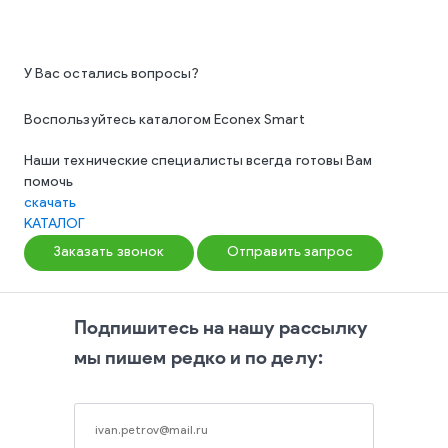
У Вас остались вопросы?
Воспользуйтесь каталогом Econex Smart
Наши технические специалисты всегда готовы Вам
помочь
скачать
КАТАЛОГ
Заказать звонок
Отправить запрос
Подпишитесь на нашу рассылку
мы пишем редко и по делу: