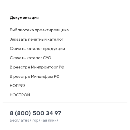
Документация
Библиотека проектировщика
Заказать печатный каталог
Скачать каталог продукции
Скачать каталог СУО
В реестре Минпромторг РФ
В реестре Минцифры РФ
НОПРИЗ
НОСТРОЙ
8 (800) 500 34 97
Бесплатная горячая линия