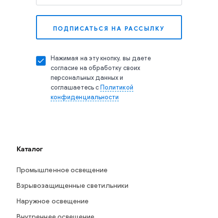
Нажимая на эту кнопку, вы даете
согласие на обработку своих
персональных данных и
соглашаетесь с
Политикой
конфиденциальности
Каталог
Промышленное освещение
Взрывозащищенные светильники
Наружное освещение
Внутреннее освещение