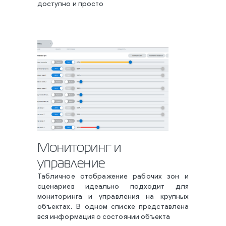
доступно и просто
Мониторинг и
управление
Табличное отображение рабочих зон и
сценариев идеально подходит для
мониторинга и управления на крупных
объектах. В одном списке представлена
вся информация о состоянии объекта