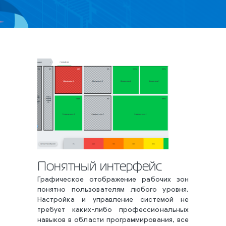
Понятный интерфейс
Графическое отображение рабочих зон
понятно пользователям любого уровня.
Настройка и управление системой не
требует каких-либо профессиональных
навыков в области программирования, все