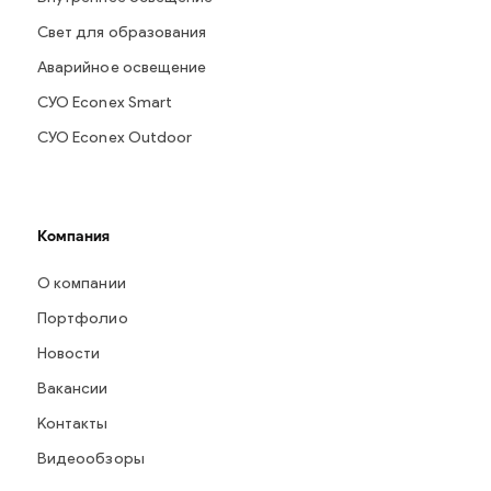
Свет для образования
Аварийное освещение
СУО Econex Smart
СУО Econex Outdoor
Компания
О компании
Портфолио
Новости
Вакансии
Контакты
Видеообзоры