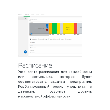
Расписание
Установите расписания для каждой зоны
или светильника, которое будет
соответствовать задачам предприятия.
Комбинированный режим управления с
датчикам, позволяет достичь
максимальной эффективности