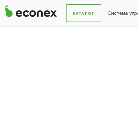
КАТАЛОГ
Система упр
Микроволновый датчик
Пр