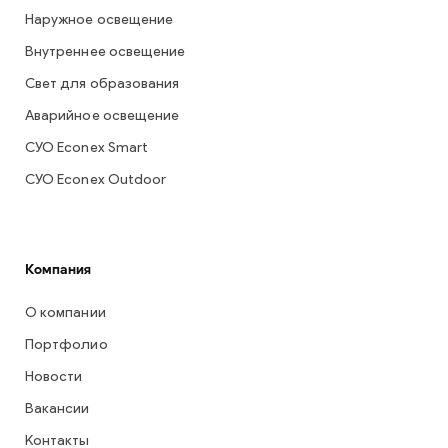
Наружное освещение
Внутреннее освещение
Свет для образования
Аварийное освещение
СУО Econex Smart
СУО Econex Outdoor
Компания
О компании
Портфолио
Новости
Вакансии
Контакты