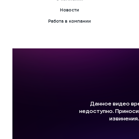
Новости
Работа в компании