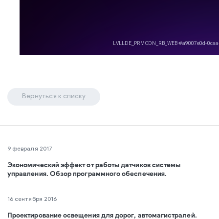
Вернуться к списку
9 февраля 2017
Экономический эффект от работы датчиков системы
управления. Обзор программного обеспечения.
16 сентября 2016
Проектирование освещения для дорог, автомагистралей.