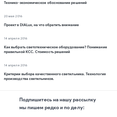
Технико-экономическое обоснование решений
20 мая 2016
Проект в DIALux, на что обратить внимание
14 апреля 2016
Как выбрать светотехническое оборудование? Понимание
правильной КСС. Стоимость решений
14 апреля 2016
Критерии выбора качественного светильника. Технология
производства светильников.
Подпишитесь на нашу рассылку
мы пишем редко и по делу: