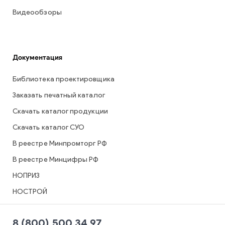
Видеообзоры
Документация
Библиотека проектировщика
Заказать печатный каталог
Скачать каталог продукции
Скачать каталог СУО
В реестре Минпромторг РФ
В реестре Минцифры РФ
НОПРИЗ
НОСТРОЙ
8 (800) 500 34 97