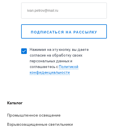
Нажимая на эту кнопку, вы даете
согласие на обработку своих
персональных данных и
соглашаетесь с
Политикой
конфиденциальности
Каталог
Промышленное освещение
Взрывозащищенные светильники