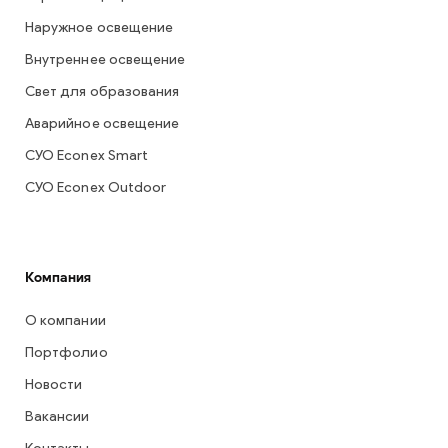
Наружное освещение
Внутреннее освещение
Свет для образования
Аварийное освещение
СУО Econex Smart
СУО Econex Outdoor
Компания
О компании
Портфолио
Новости
Вакансии