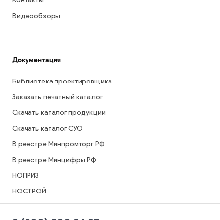
Контакты
Видеообзоры
Документация
Библиотека проектировщика
Заказать печатный каталог
Скачать каталог продукции
Скачать каталог СУО
В реестре Минпромторг РФ
В реестре Минцифры РФ
НОПРИЗ
НОСТРОЙ