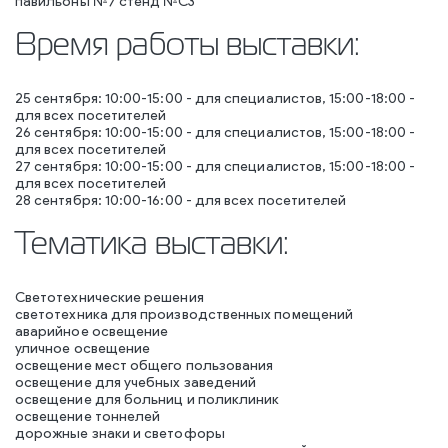
павильоны №7 стенд №С3
Время работы выставки:
25 сентября: 10:00-15:00 - для специалистов, 15:00-18:00 -
для всех посетителей
26 сентября: 10:00-15:00 - для специалистов, 15:00-18:00 -
для всех посетителей
27 сентября: 10:00-15:00 - для специалистов, 15:00-18:00 -
для всех посетителей
28 сентября: 10:00-16:00 - для всех посетителей
Тематика выставки:
Светотехнические решения
светотехника для производственных помещений
аварийное освещение
уличное освещение
освещение мест общего пользования
освещение для учебных заведений
освещение для больниц и поликлиник
освещение тоннелей
дорожные знаки и светофоры