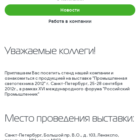
Новости
Работа в компании
Уважаемые коллеги!
Приглашаем Вас посетить стенд нашей компании и
ознакомиться с продукцией на выставке "Промышленная
светотехника 2012" г. Санкт-Петербург, 25-28 сентября
2012г., в рамках XVI международного форума "Российский
Промышленник"
Место проведения выставки:
Санкт-Петербург, Большой пр. В.О., д. 103, Ленэкспо,