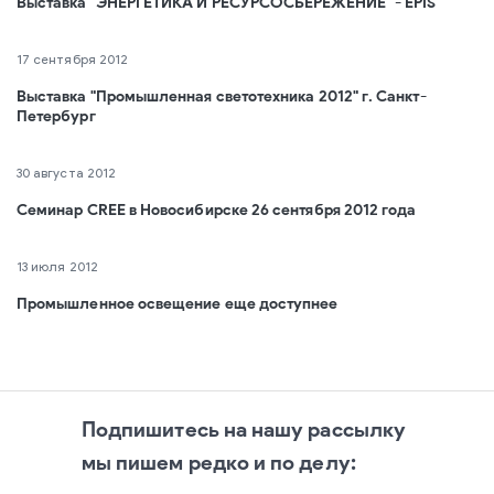
Выставка "ЭНЕРГЕТИКА И РЕСУРСОСБЕРЕЖЕНИЕ" - EPIS
17 сентября 2012
Выставка "Промышленная светотехника 2012" г. Санкт-
Петербург
30 августа 2012
Семинар CREE в Новосибирске 26 сентября 2012 года
13 июля 2012
Промышленное освещение еще доступнее
Подпишитесь на нашу рассылку
мы пишем редко и по делу: