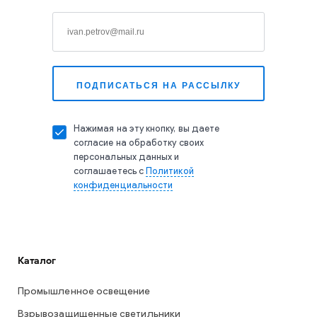
Нажимая на эту кнопку, вы даете
согласие на обработку своих
персональных данных и
соглашаетесь с
Политикой
конфиденциальности
Каталог
Промышленное освещение
Взрывозащищенные светильники