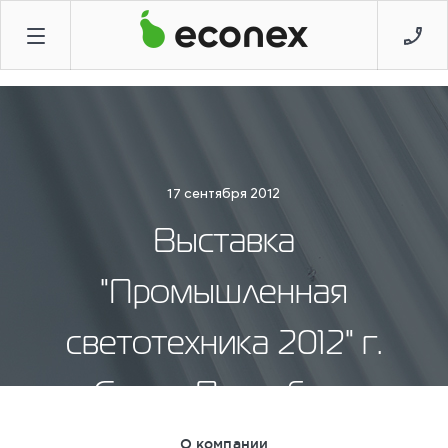
17 сентября 2012
Выставка
"Промышленная
светотехника 2012" г.
Санкт-Петербург
О компании