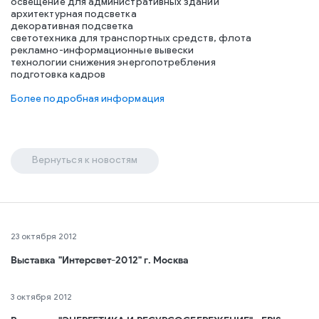
освещение для административных зданий
архитектурная подсветка
декоративная подсветка
светотехника для транспортных средств, флота
рекламно-информационные вывески
технологии снижения энергопотребления
подготовка кадров
Более подробная информация
Вернуться к новостям
23 октября 2012
Выставка "Интерсвет-2012" г. Москва
3 октября 2012