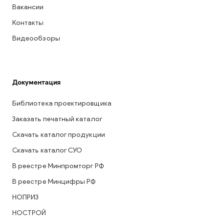
Вакансии
Контакты
Видеообзоры
Документация
Библиотека проектировщика
Заказать печатный каталог
Скачать каталог продукции
Скачать каталог СУО
В реестре Минпромторг РФ
В реестре Минцифры РФ
НОПРИЗ
НОСТРОЙ