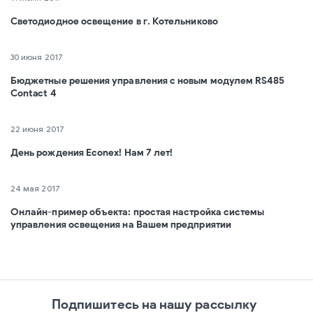
Светодиодное освещение в г. Котельниково
30 июня 2017
Бюджетные решения управления с новым модулем RS485
Contact 4
22 июня 2017
День рождения Econex! Нам 7 лет!
24 мая 2017
Онлайн-пример объекта: простая настройка системы
управления освещения на Вашем предприятии
Подпишитесь на нашу рассылку