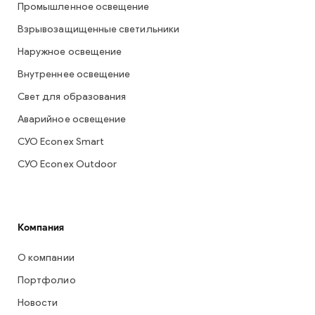
Промышленное освещение
Взрывозащищенные светильники
Наружное освещение
Внутреннее освещение
Свет для образования
Аварийное освещение
СУО Econex Smart
СУО Econex Outdoor
Компания
О компании
Портфолио
Новости