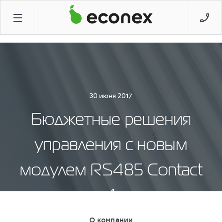
30 июня 2017
Бюджетные решения
управления с новым
модулем RS485 Contact
4
О компании