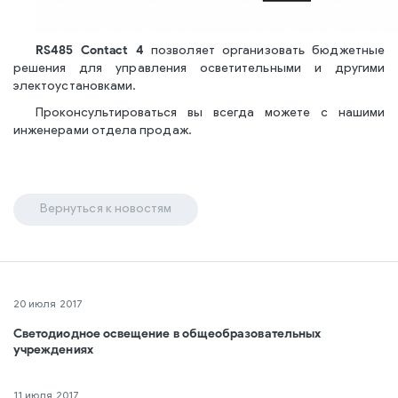
RS485 Contact 4
позволяет организовать бюджетные
решения для управления осветительными и другими
электоустановками.
Проконсультироваться вы всегда можете с нашими
инженерами отдела продаж.
Вернуться к новостям
20 июля 2017
Светодиодное освещение в общеобразовательных
учреждениях
11 июля 2017