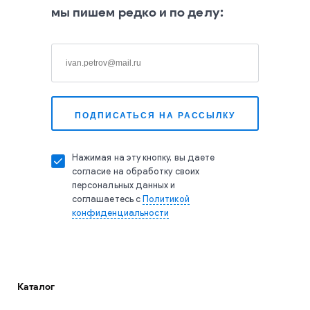
мы пишем редко и по делу:
Нажимая на эту кнопку, вы даете
согласие на обработку своих
персональных данных и
соглашаетесь с
Политикой
конфиденциальности
Каталог