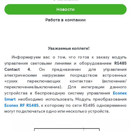
Новости
Работа в компании
Уважаемые коллеги!
Информируем вас о том, что готов к заказу модуль
RS485
управления световыми линиями и оборудованием
Contact 4
. Он предназначен для управления
электрическими нагрузками посредством встроенных
«сухих переключающих контактов» (включение/
переключение/выключение). Для интеграции данного
Econex
устройства в беспроводную систему управления
Smart
необходимо использовать Модуль преобразования
Econex RF RS485
, к которому по сети RS485 одновременно
могут подключаться одно или несколько устройств.