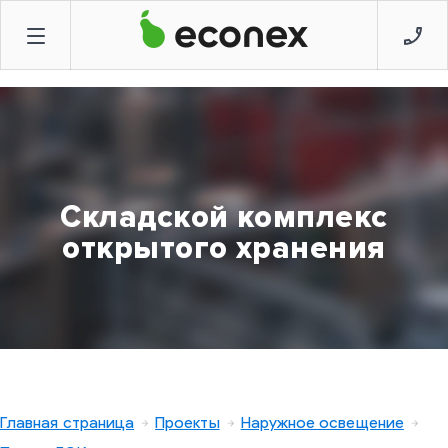
Складской комплекс
открытого хранения
Главная страница
Проекты
Наружное освещение