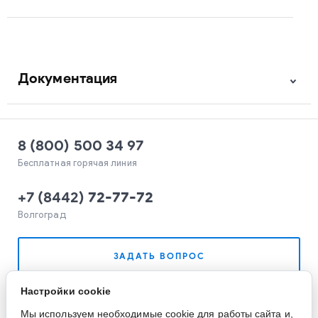
Документация
8 (800) 500 34 97
Бесплатная горячая линия
+7
(
8442
)
72-77-72
Волгоград
ЗАДАТЬ ВОПРОС
Настройки cookie
Мы используем необходимые cookie для работы сайта и,