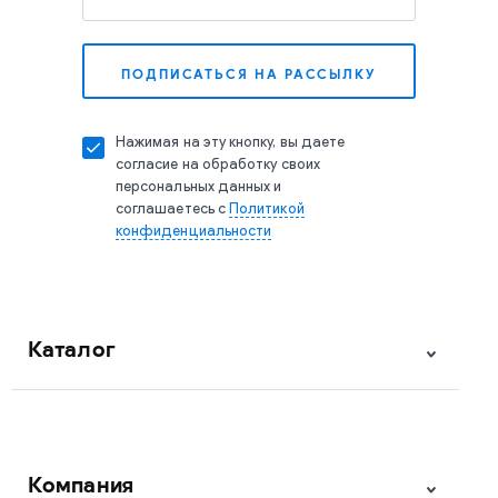
Нажимая на эту кнопку, вы даете
согласие на обработку своих
персональных данных и
соглашаетесь с
Политикой
конфиденциальности
Каталог
Компания