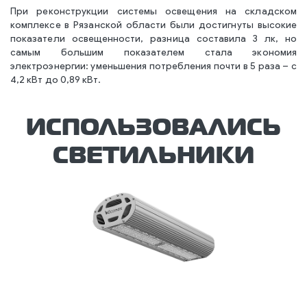
При реконструкции системы освещения на складском
комплексе в Рязанской области были достигнуты высокие
показатели освещенности, разница составила 3 лк, но
самым большим показателем стала экономия
электроэнергии: уменьшения потребления почти в 5 раза – с
4,2 кВт до 0,89 кВт.
ИСПОЛЬЗОВАЛИСЬ
СВЕТИЛЬНИКИ