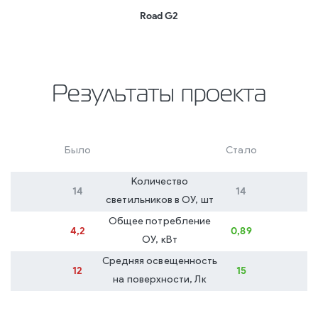
Road G2
Результаты проекта
Было
Стало
Количество
14
14
светильников в ОУ, шт
Общее потребление
4,2
0,89
ОУ, кВт
Средняя освещенность
12
15
на поверхности, Лк