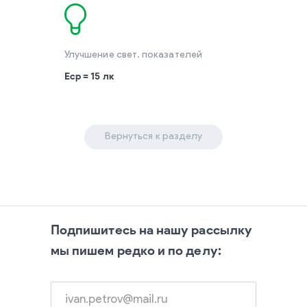
Улучшение свет. показателей
Еср = 15 лк
Вернуться к разделу
Подпишитесь на нашу рассылку
мы пишем редко и по делу: