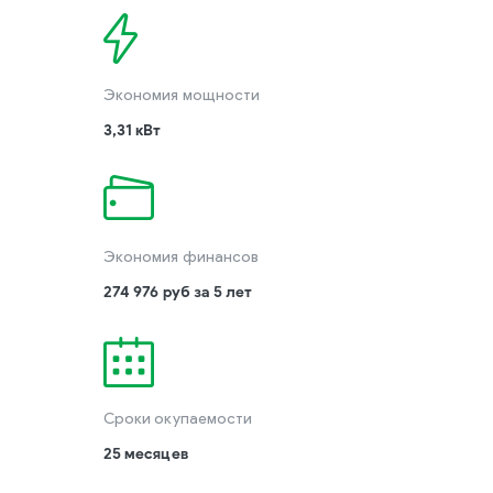
Экономия мощности
3,31 кВт
Экономия финансов
274 976 руб за 5 лет
Сроки окупаемости
25 месяцев