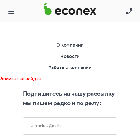
О компании
Новости
Работа в компании
Элемент не найден!
Подпишитесь на нашу рассылку
мы пишем редко и по делу: