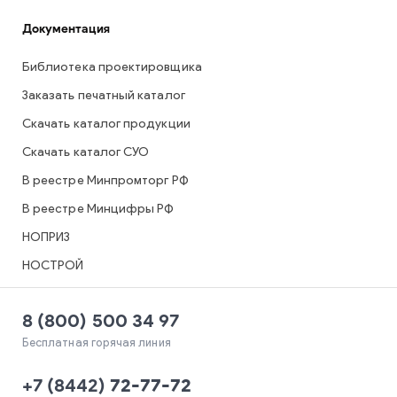
Документация
Библиотека проектировщика
Заказать печатный каталог
Скачать каталог продукции
Скачать каталог СУО
В реестре Минпромторг РФ
В реестре Минцифры РФ
НОПРИЗ
НОСТРОЙ
8 (800) 500 34 97
Бесплатная горячая линия
+7
(
8442
)
72-77-72