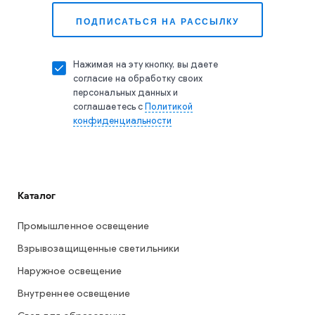
Нажимая на эту кнопку, вы даете
согласие на обработку своих
персональных данных и
соглашаетесь с
Политикой
конфиденциальности
Каталог
Промышленное освещение
Взрывозащищенные светильники
Наружное освещение
Внутреннее освещение