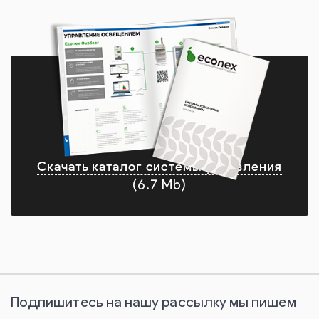
Скачать каталог системы управления
(6.7 Mb)
Подпишитесь на нашу рассылку мы пишем