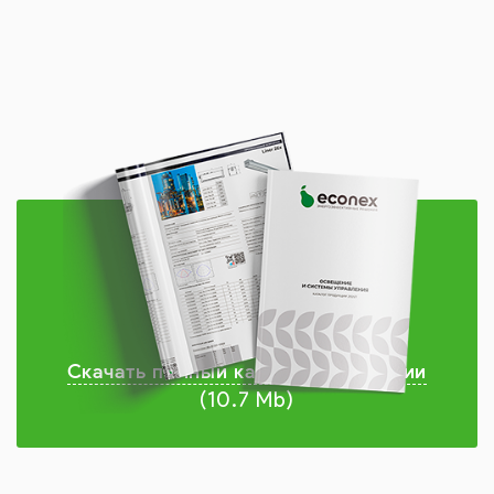
Скачать полный каталог продукции
(10.7 Mb)