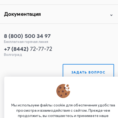
Документация
8 (800) 500 34 97
Бесплатная горячая линия
+7
(
8442
)
72-77-72
Волгоград
ЗАДАТЬ ВОПРОС
Мы используем файлы cookie для обеспечения удобства
просмотра и взаимодействия с сайтом. Прежде чем
продолжить, вы соглашаетесь и принимаете наше