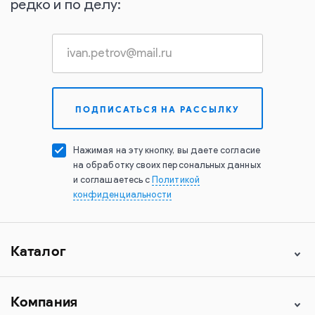
редко и по делу:
Нажимая на эту кнопку, вы даете согласие
на обработку своих персональных данных
и соглашаетесь с
Политикой
конфиденциальности
Каталог
Компания