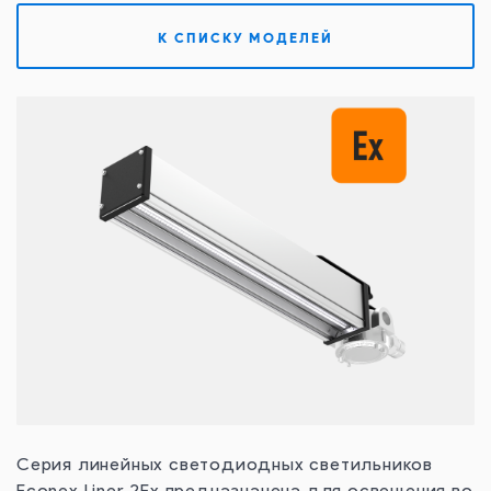
Контакты
К СПИСКУ МОДЕЛЕЙ
Серия линейных светодиодных светильников