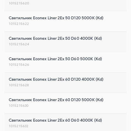
1015215620
Светильник Econex Liner 2Ex 50 D120 5000К (Kd)
1015215622
Светильник Econex Liner 2Ex 50 D60 4000К (Kd)
1015215624
Светильник Econex Liner 2Ex 50 D60 5000К (Kd)
1015215626
Светильник Econex Liner 2Ex 60 D120 4000К (Kd)
1015215628
Светильник Econex Liner 2Ex 60 D120 5000К (Kd)
1015215630
Светильник Econex Liner 2Ex 60 D60 4000К (Kd)
1015215632