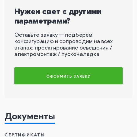
Нужен свет с другими
параметрами?
Оставьте заявку — подберём
конфигурацию и сопроводим на всех
этапах: проектирование освещения /
электромонтаж / пусконаладка.
ОФОРМИТЬ ЗАЯВКУ
Документы
СЕРТИФИКАТЫ