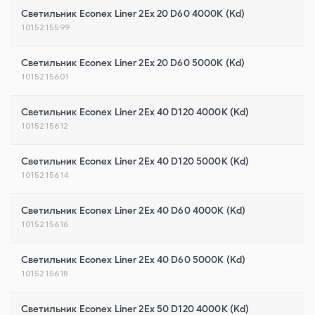
Светильник Econex Liner 2Ex 20 D60 4000К (Kd)
1015215599
Светильник Econex Liner 2Ex 20 D60 5000К (Kd)
1015215601
Светильник Econex Liner 2Ex 40 D120 4000К (Kd)
1015215612
Светильник Econex Liner 2Ex 40 D120 5000К (Kd)
1015215614
Светильник Econex Liner 2Ex 40 D60 4000К (Kd)
1015215616
Светильник Econex Liner 2Ex 40 D60 5000К (Kd)
1015215618
Светильник Econex Liner 2Ex 50 D120 4000К (Kd)