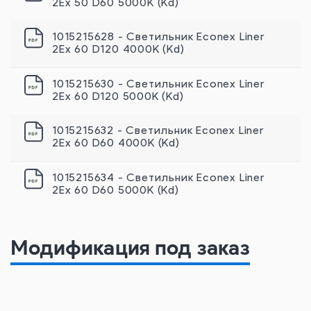
2Ex 50 D60 5000К (Kd)
1015215628 - Светильник Econex Liner
2Ex 60 D120 4000К (Kd)
1015215630 - Светильник Econex Liner
2Ex 60 D120 5000К (Kd)
1015215632 - Светильник Econex Liner
2Ex 60 D60 4000К (Kd)
1015215634 - Светильник Econex Liner
2Ex 60 D60 5000К (Kd)
Модификация под заказ