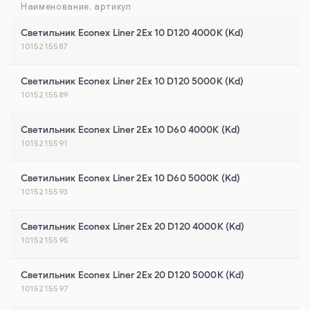
Наименование, артикул
Светильник Econex Liner 2Ex 10 D120 4000К (Kd)
1015215587
Светильник Econex Liner 2Ex 10 D120 5000К (Kd)
1015215589
Светильник Econex Liner 2Ex 10 D60 4000К (Kd)
1015215591
Светильник Econex Liner 2Ex 10 D60 5000К (Kd)
1015215593
Светильник Econex Liner 2Ex 20 D120 4000К (Kd)
1015215595
Светильник Econex Liner 2Ex 20 D120 5000К (Kd)
1015215597