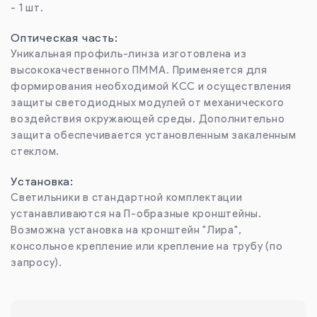
- 1 шт.
Оптическая часть:
Уникальная профиль-линза изготовлена из
высококачественного ПММА. Применяется для
формирования необходимой КСС и осуществления
защиты светодиодных модулей от механического
воздействия окружающей среды. Дополнительно
защита обеспечивается установленным закаленным
стеклом.
Установка:
Светильники в стандартной комплектации
устанавливаются на П-образные кронштейны.
Возможна установка на кронштейн "Лира",
консольное крепление или крепление на трубу (по
запросу).