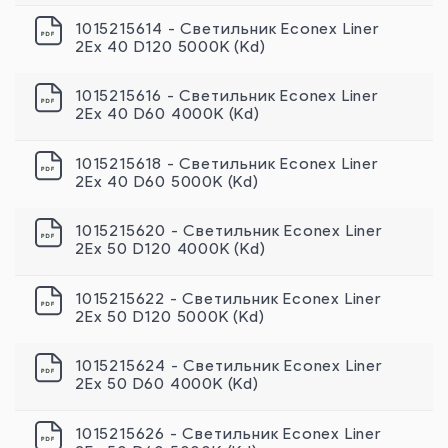
1015215614 - Светильник Econex Liner
2Ex 40 D120 5000К (Kd)
1015215616 - Светильник Econex Liner
2Ex 40 D60 4000К (Kd)
1015215618 - Светильник Econex Liner
2Ex 40 D60 5000К (Kd)
1015215620 - Светильник Econex Liner
2Ex 50 D120 4000К (Kd)
1015215622 - Светильник Econex Liner
2Ex 50 D120 5000К (Kd)
1015215624 - Светильник Econex Liner
2Ex 50 D60 4000К (Kd)
1015215626 - Светильник Econex Liner