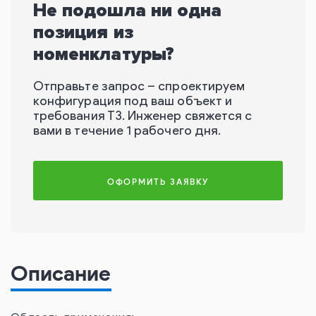
Не подошла ни одна
позиция из
номенклатуры?
Отправьте запрос – спроектируем
конфигурация под ваш объект и
требования ТЗ. Инженер свяжется с
вами в течение 1 рабочего дня.
ОФОРМИТЬ ЗАЯВКУ
Описание