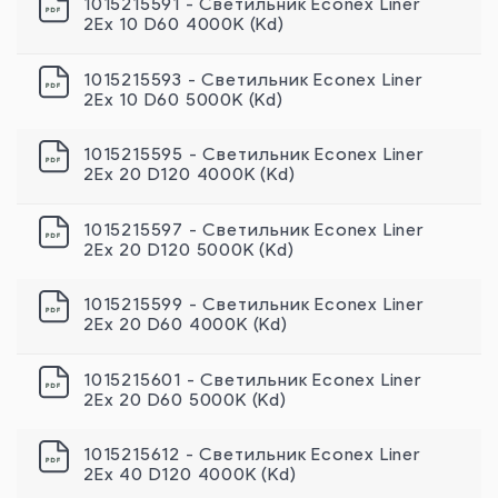
1015215591 - Светильник Econex Liner
2Ex 10 D60 4000К (Kd)
1015215593 - Светильник Econex Liner
2Ex 10 D60 5000К (Kd)
1015215595 - Светильник Econex Liner
2Ex 20 D120 4000К (Kd)
1015215597 - Светильник Econex Liner
2Ex 20 D120 5000К (Kd)
1015215599 - Светильник Econex Liner
2Ex 20 D60 4000К (Kd)
1015215601 - Светильник Econex Liner
2Ex 20 D60 5000К (Kd)
1015215612 - Светильник Econex Liner
2Ex 40 D120 4000К (Kd)