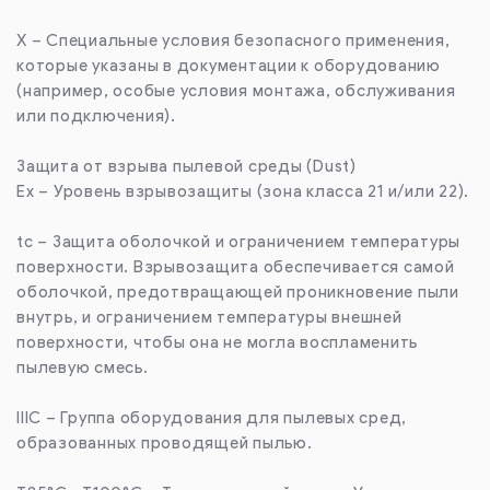
X – Специальные условия безопасного применения,
которые указаны в документации к оборудованию
(например, особые условия монтажа, обслуживания
или подключения).
Защита от взрыва пылевой среды (Dust)
Ex – Уровень взрывозащиты (зона класса 21 и/или 22).
tc – Защита оболочкой и ограничением температуры
поверхности. Взрывозащита обеспечивается самой
оболочкой, предотвращающей проникновение пыли
внутрь, и ограничением температуры внешней
поверхности, чтобы она не могла воспламенить
пылевую смесь.
IIIC – Группа оборудования для пылевых сред,
образованных проводящей пылью.