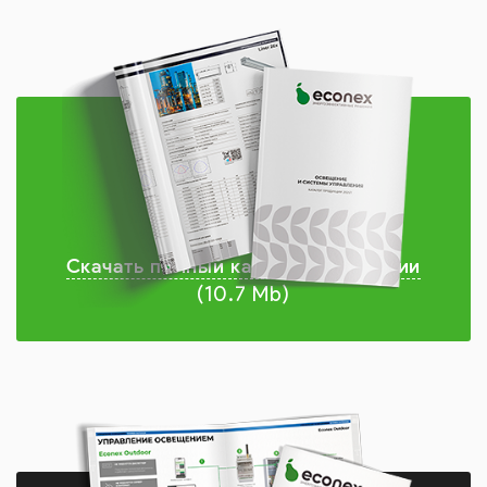
Скачать полный каталог продукции
(10.7 Mb)