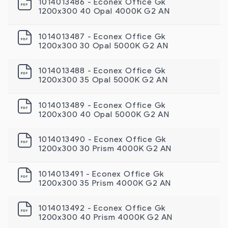
1014013486 - Econex Office Gk
1200x300 40 Opal 4000K G2 AN
1014013487 - Econex Office Gk
1200х300 30 Opal 5000K G2 AN
1014013488 - Econex Office Gk
1200х300 35 Opal 5000K G2 AN
1014013489 - Econex Office Gk
1200x300 40 Opal 5000K G2 AN
1014013490 - Econex Office Gk
1200х300 30 Prism 4000K G2 AN
1014013491 - Econex Office Gk
1200х300 35 Prism 4000K G2 AN
1014013492 - Econex Office Gk
1200x300 40 Prism 4000K G2 AN