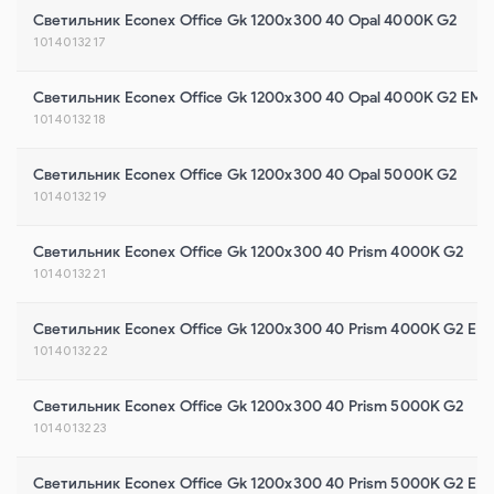
Светильник Econex Office Gk 1200x300 40 Opal 4000K G2
1014013217
Светильник Econex Office Gk 1200x300 40 Opal 4000K G2 EM
1014013218
Светильник Econex Office Gk 1200x300 40 Opal 5000K G2
1014013219
Светильник Econex Office Gk 1200x300 40 Prism 4000K G2
1014013221
Светильник Econex Office Gk 1200x300 40 Prism 4000K G2 EM
1014013222
Светильник Econex Office Gk 1200x300 40 Prism 5000K G2
1014013223
Светильник Econex Office Gk 1200x300 40 Prism 5000K G2 EM