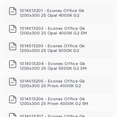
1014013201 - Econex Office Gk
1200x300 25 Opal 4000K G2
1014013202 - Econex Office Gk
1200х300 25 Opal 4000K G2 EM
1014013203 - Econex Office Gk
1200х300 25 Opal 5000K G2
1014013204 - Econex Office Gk
1200х300 25 Opal 5000K G2 EM
1014013205 - Econex Office Gk
1200х300 25 Prism 4000K G2
1014013206 - Econex Office Gk
1200х300 25 Prism 4000K G2 EM
1014013207 - Econex Office Gk