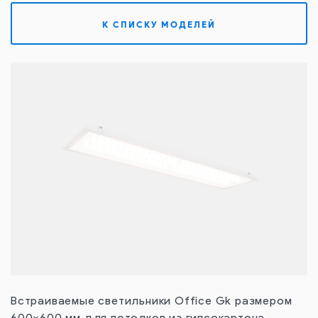
Контакты
К СПИСКУ МОДЕЛЕЙ
Встраиваемые светильники Office Gk размером