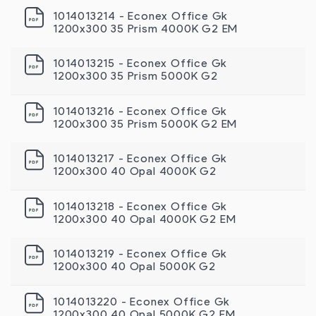
1014013214 - Econex Office Gk
1200х300 35 Prism 4000K G2 EM
1014013215 - Econex Office Gk
1200х300 35 Prism 5000K G2
1014013216 - Econex Office Gk
1200х300 35 Prism 5000K G2 EM
1014013217 - Econex Office Gk
1200x300 40 Opal 4000K G2
1014013218 - Econex Office Gk
1200x300 40 Opal 4000K G2 EM
1014013219 - Econex Office Gk
1200x300 40 Opal 5000K G2
1014013220 - Econex Office Gk
1200x300 40 Opal 5000K G2 EM