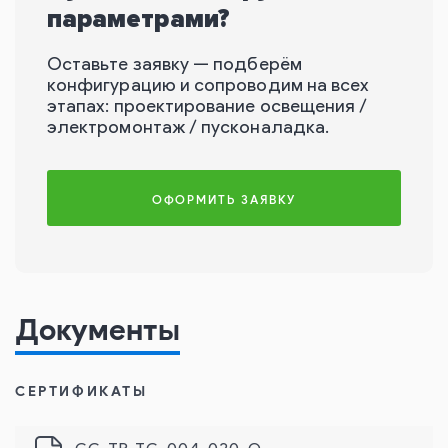
параметрами?
Оставьте заявку — подберём
конфигурацию и сопроводим на всех
этапах: проектирование освещения /
электромонтаж / пусконаладка.
ОФОРМИТЬ ЗАЯВКУ
Документы
СЕРТИФИКАТЫ