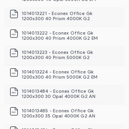
1014013221 - Econex Office Gk
1200x300 40 Prism 4000K G2
1014013222 - Econex Office Gk
1200x300 40 Prism 4000K G2 EM
1014013223 - Econex Office Gk
1200x300 40 Prism 5000K G2
1014013224 - Econex Office Gk
1200x300 40 Prism 5000K G2 EM
1014013484 - Econex Office Gk
1200х300 30 Opal 4000K G2 AN
1014013485 - Econex Office Gk
1200х300 35 Opal 4000K G2 AN