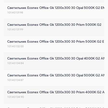
Светильник Econex Office Gk 1200x300 30 Opal 5000K G2 EM
1014013198
Светильник Econex Office Gk 1200x300 30 Prism 5000K G2
1014013199
Светильник Econex Office Gk 1200x300 30 Prism 5000K G2 EM
1014013200
Светильник Econex Office Gk 1200x300 30 Opal 4000K G2 AN
1014013484
Светильник Econex Office Gk 1200x300 30 Opal 5000K G2 AN
1014013487
Светильник Econex Office Gk 1200x300 30 Prism 4000K G2 AN
1014013490