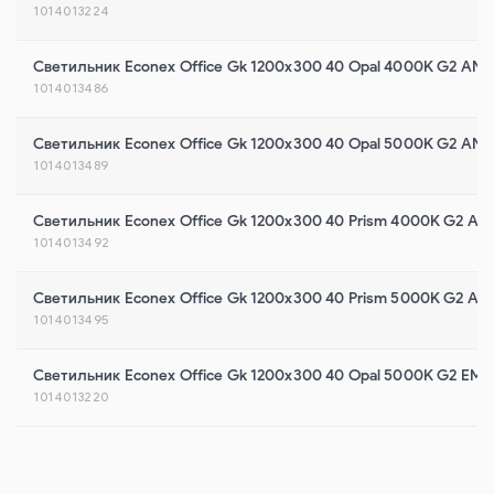
1014013224
Светильник Econex Office Gk 1200x300 40 Opal 4000K G2 AN
1014013486
Светильник Econex Office Gk 1200x300 40 Opal 5000K G2 AN
1014013489
Светильник Econex Office Gk 1200x300 40 Prism 4000K G2 AN
1014013492
Светильник Econex Office Gk 1200x300 40 Prism 5000K G2 AN
1014013495
Светильник Econex Office Gk 1200x300 40 Opal 5000K G2 EM
1014013220