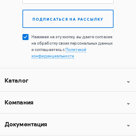
Нажимая на эту кнопку, вы даете согласие
на обработку своих персональных данных
и соглашаетесь с
Политикой
конфиденциальности
Каталог
Компания
Документация