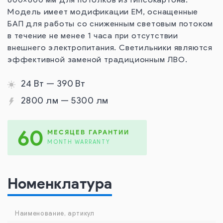
600×600 мм для потолков из гипсокартона.
Модель имеет модификации EM, оснащенные
БАП для работы со сниженным световым потоком
в течение не менее 1 часа при отсутствии
внешнего электропитания. Светильники являются
эффективной заменой традиционным ЛВО.
24 Вт — 390 Вт
2800 лм — 5300 лм
60
МЕСЯЦЕВ ГАРАНТИИ
MONTH WARRANTY
Номенклатура
Наименование, артикул