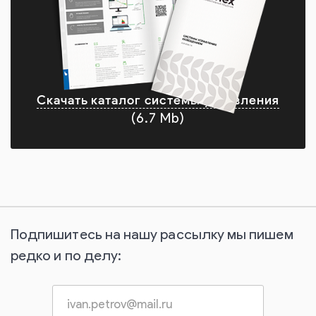
Скачать каталог системы управления
(6.7 Mb)
Подпишитесь на нашу рассылку мы пишем
редко и по делу: