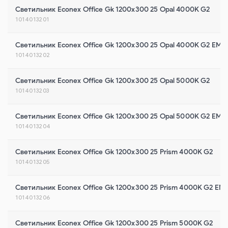
Светильник Econex Office Gk 1200x300 25 Opal 4000K G2
1014013201
Светильник Econex Office Gk 1200x300 25 Opal 4000K G2 EM
1014013202
Светильник Econex Office Gk 1200x300 25 Opal 5000K G2
1014013203
Светильник Econex Office Gk 1200x300 25 Opal 5000K G2 EM
1014013204
Светильник Econex Office Gk 1200x300 25 Prism 4000K G2
1014013205
Светильник Econex Office Gk 1200x300 25 Prism 4000K G2 EM
1014013206
Светильник Econex Office Gk 1200x300 25 Prism 5000K G2