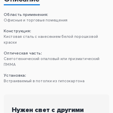
Область применения:
Офисные и торговые помещения
Конструкция:
Kистовая сталь с нанесением белой порошковой
краски
Оптическая часть:
Светотехнический опаловый или призматический
ПММА
Установка:
Встраиваемый в потолки из гипсокартона
Нужен свет с другими