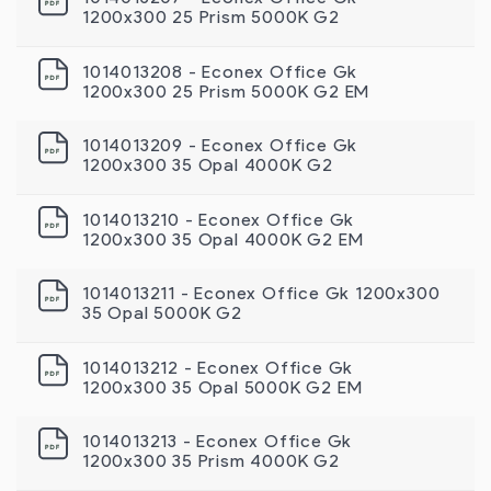
1200х300 25 Prism 5000K G2
1014013208 - Econex Office Gk
1200х300 25 Prism 5000K G2 EM
1014013209 - Econex Office Gk
1200х300 35 Opal 4000K G2
1014013210 - Econex Office Gk
1200х300 35 Opal 4000K G2 EM
1014013211 - Econex Office Gk 1200х300
35 Opal 5000K G2
1014013212 - Econex Office Gk
1200х300 35 Opal 5000K G2 EM
1014013213 - Econex Office Gk
1200х300 35 Prism 4000K G2