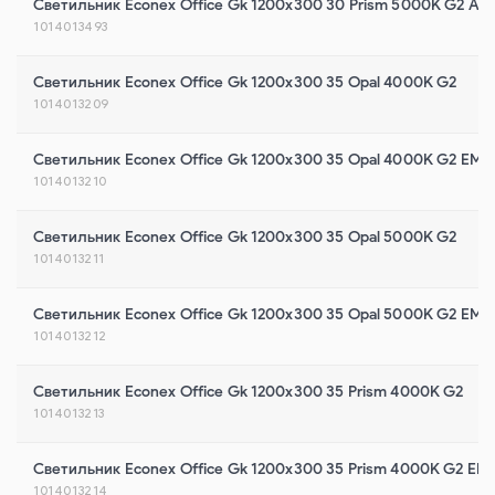
Светильник Econex Office Gk 1200x300 30 Prism 5000K G2 AN
1014013493
Светильник Econex Office Gk 1200x300 35 Opal 4000K G2
1014013209
Светильник Econex Office Gk 1200x300 35 Opal 4000K G2 EM
1014013210
Светильник Econex Office Gk 1200x300 35 Opal 5000K G2
1014013211
Светильник Econex Office Gk 1200x300 35 Opal 5000K G2 EM
1014013212
Светильник Econex Office Gk 1200x300 35 Prism 4000K G2
1014013213
Светильник Econex Office Gk 1200x300 35 Prism 4000K G2 EM
1014013214