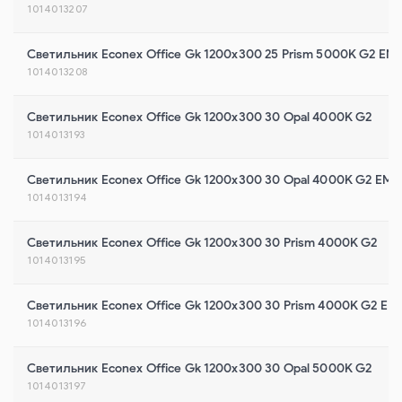
1014013207
Светильник Econex Office Gk 1200x300 25 Prism 5000K G2 EM
1014013208
Светильник Econex Office Gk 1200x300 30 Opal 4000K G2
1014013193
Светильник Econex Office Gk 1200x300 30 Opal 4000K G2 EM
1014013194
Светильник Econex Office Gk 1200x300 30 Prism 4000K G2
1014013195
Светильник Econex Office Gk 1200x300 30 Prism 4000K G2 EM
1014013196
Светильник Econex Office Gk 1200x300 30 Opal 5000K G2
1014013197