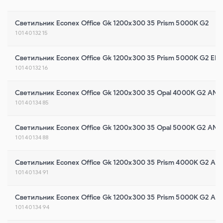
Светильник Econex Office Gk 1200x300 35 Prism 5000K G2
1014013215
Светильник Econex Office Gk 1200x300 35 Prism 5000K G2 EM
1014013216
Светильник Econex Office Gk 1200x300 35 Opal 4000K G2 AN
1014013485
Светильник Econex Office Gk 1200x300 35 Opal 5000K G2 AN
1014013488
Светильник Econex Office Gk 1200x300 35 Prism 4000K G2 AN
1014013491
Светильник Econex Office Gk 1200x300 35 Prism 5000K G2 AN
1014013494