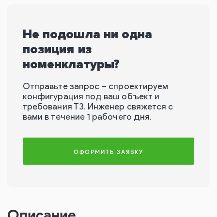
Не подошла ни одна
позиция из
номенклатуры?
Отправьте запрос – спроектируем
конфигурация под ваш объект и
требования ТЗ. Инженер свяжется с
вами в течение 1 рабочего дня.
ОФОРМИТЬ ЗАЯВКУ
Описание