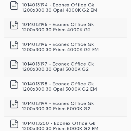
1014013194 - Econex Office Gk
1200х300 30 Opal 4000K G2 EM
1014013195 - Econex Office Gk
1200х300 30 Prism 4000K G2
1014013196 - Econex Office Gk
1200х300 30 Prism 4000K G2 EM
1014013197 - Econex Office Gk
1200х300 30 Opal 5000K G2
1014013198 - Econex Office Gk
1200х300 30 Opal 5000K G2 EM
1014013199 - Econex Office Gk
1200х300 30 Prism 5000K G2
1014013200 - Econex Office Gk
1200х300 30 Prism 5000K G2 EM