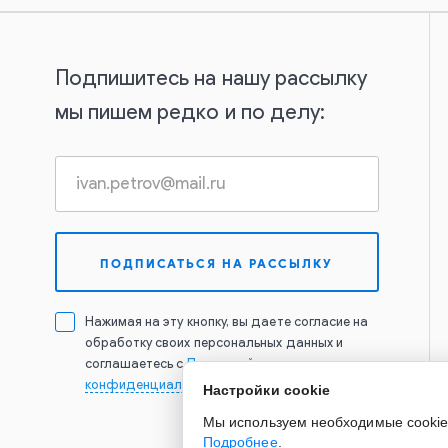
Подпишитесь на нашу рассылку
мы пишем редко и по делу:
Нажимая на эту кнопку, вы даете согласие на
обработку своих персональных данных и
соглашаетесь с
Политикой
конфиденциальности
Настройки cookie
Мы используем необходимые cookie д
Подробнее
.