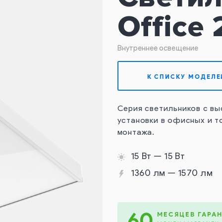
Office
Внутреннее освещение
К СПИСКУ МОДЕЛЕ
Серия светильников с в
установки в офисных и т
монтажа.
15 Вт — 15 Вт
1360 лм — 1570 лм
60
МЕСЯЦЕВ ГАРА