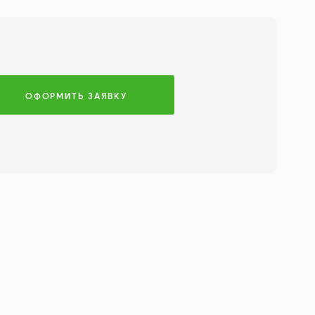
ОФОРМИТЬ ЗАЯВКУ