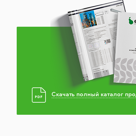
Скачать полный каталог пр