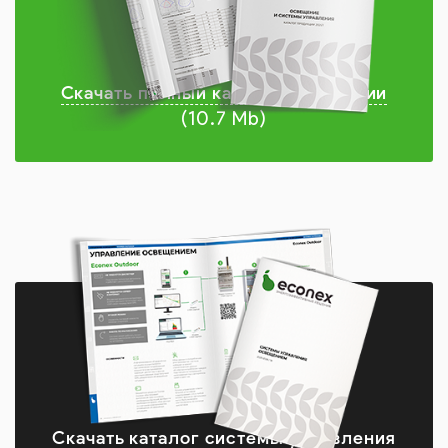
Скачать полный каталог продукции
(10.7 Mb)
Скачать каталог системы управления