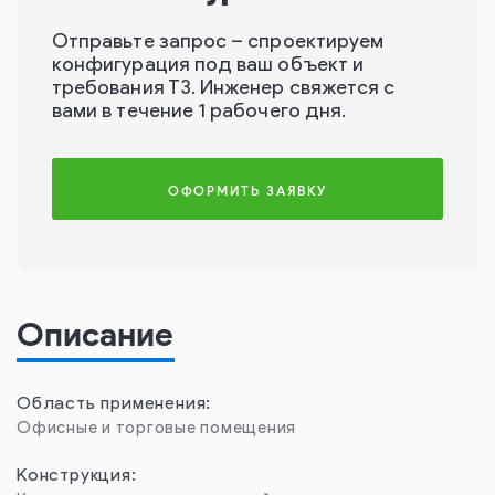
Отправьте запрос – спроектируем
конфигурация под ваш объект и
требования ТЗ. Инженер свяжется с
вами в течение 1 рабочего дня.
ОФОРМИТЬ ЗАЯВКУ
Описание
Область применения:
Офисные и торговые помещения
Конструкция: