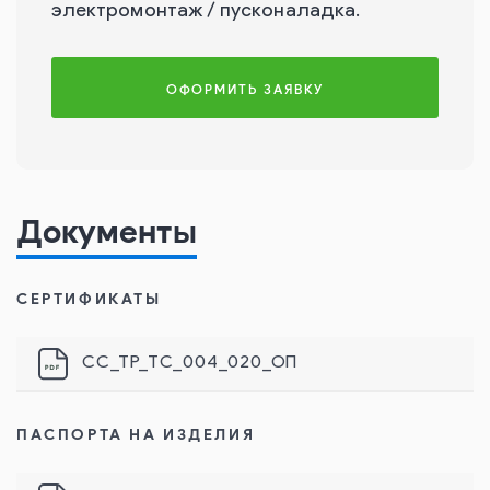
электромонтаж / пусконаладка.
ОФОРМИТЬ ЗАЯВКУ
Документы
СЕРТИФИКАТЫ
СС_ТР_ТС_004_020_ОП
ПАСПОРТА НА ИЗДЕЛИЯ