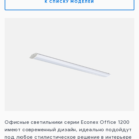
К СПИСКУ МОДЕЛЕЙ
Контакты
Офисные светильники серии Econex Office 1200
имеют современный дизайн, идеально подойдут
под любое стилистическое решение в интерьере