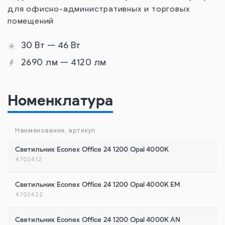
для офисно-административных и торговых
помещений
30 Вт — 46 Вт
2690 лм — 4120 лм
Номенклатура
Наименование, артикул
Светильник Econex Office 24 1200 Opal 4000K
4702412
Светильник Econex Office 24 1200 Opal 4000K EM
4702422
Светильник Econex Office 24 1200 Opal 4000K AN