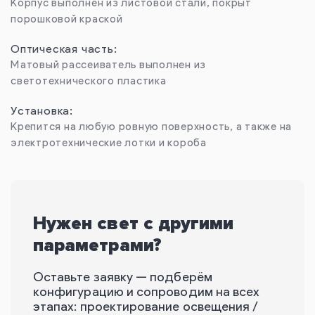
Корпус выполнен из листовой стали, покрыт
порошковой краской
Оптическая часть:
Матовый рассеиватель выполнен из
светотехнического пластика
Установка:
Крепится на любую ровную поверхность, а также на
электротехнические лотки и короба
Нужен свет с другими
параметрами?
Оставьте заявку — подберём
конфигурацию и сопроводим на всех
этапах: проектирование освещения /