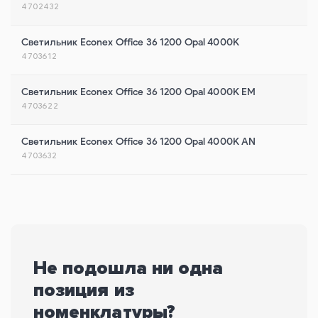
4702432
Светильник Econex Office 36 1200 Opal 4000K
4703612
Светильник Econex Office 36 1200 Opal 4000K EM
4703622
Светильник Econex Office 36 1200 Opal 4000K AN
4703632
Не подошла ни одна
позиция из
номенклатуры?