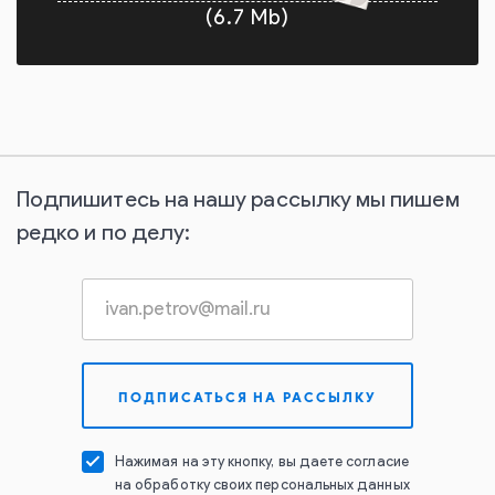
(6.7 Mb)
Подпишитесь на нашу рассылку мы пишем
редко и по делу:
Нажимая на эту кнопку, вы даете согласие
на обработку своих персональных данных