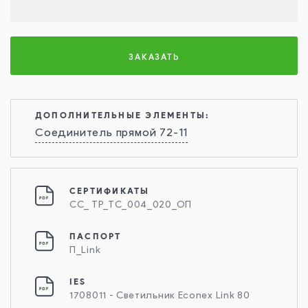
ЗАКАЗАТЬ
ДОПОЛНИТЕЛЬНЫЕ ЭЛЕМЕНТЫ:
Соединитель прямой 72-11
СЕРТИФИКАТЫ
СС_ ТР_ТС_004_020_ОП
ПАСПОРТ
П_Link
IES
1708011 - Светильник Econex Link 80