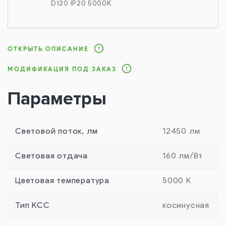
D120 IP20 5000K
ОТКРЫТЬ ОПИСАНИЕ
МОДИФИКАЦИЯ ПОД ЗАКАЗ
Параметры
Световой поток, лм
12450 лм
Световая отдача
160 лм/Вт
Цветовая температура
5000 К
Тип КСС
косинусная