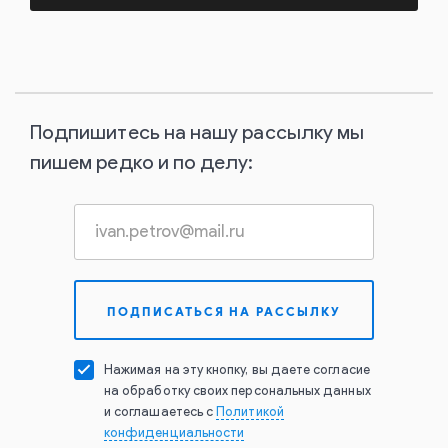
Подпишитесь на нашу рассылку мы
пишем редко и по делу:
Нажимая на эту кнопку, вы даете согласие
на обработку своих персональных данных
и соглашаетесь с
Политикой
конфиденциальности