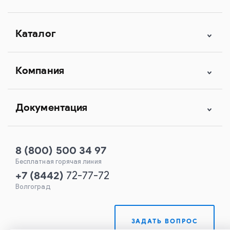
Каталог
Компания
Документация
8 (800) 500 34 97
Бесплатная горячая линия
+7
(
8442
)
72-77-72
Волгоград
ЗАДАТЬ ВОПРОС