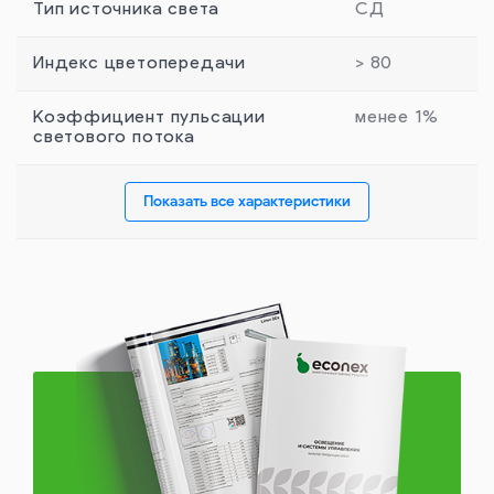
Тип источника света
СД
Индекс цветопередачи
> 80
Коэффициент пульсации
менее 1%
светового потока
Показать все характеристики