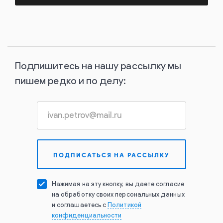
Подпишитесь на нашу рассылку мы
пишем редко и по делу:
Нажимая на эту кнопку, вы даете согласие
на обработку своих персональных данных
и соглашаетесь с
Политикой
конфиденциальности