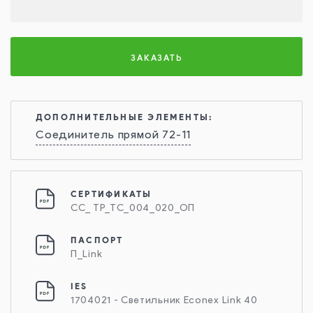
ЗАКАЗАТЬ
ДОПОЛНИТЕЛЬНЫЕ ЭЛЕМЕНТЫ:
Соединитель прямой 72-11
СЕРТИФИКАТЫ
СС_ ТР_ТС_004_020_ОП
ПАСПОРТ
П_Link
IES
1704021 - Светильник Econex Link 40