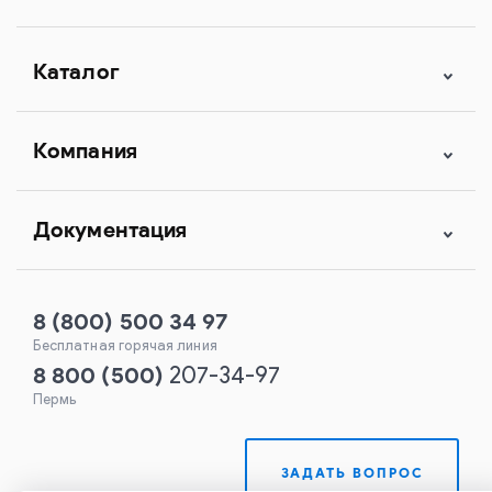
Каталог
Компания
Документация
8 (800) 500 34 97
Бесплатная горячая линия
8 800
(
500
)
207-34-97
Пермь
ЗАДАТЬ ВОПРОС