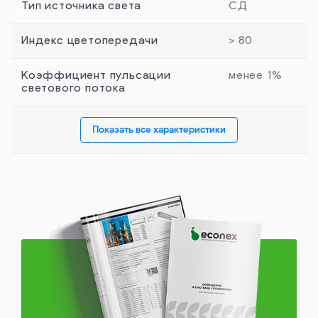
Тип источника света
СД
Индекс цветопередачи
> 80
Коэффициент пульсации
менее 1%
светового потока
Показать все характеристики