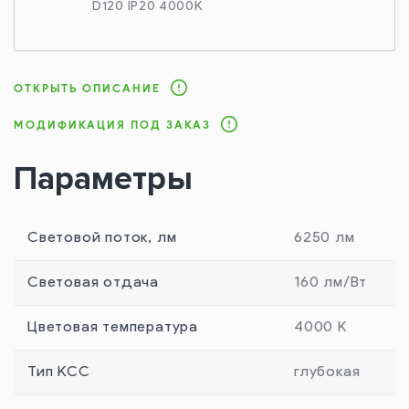
D120 IP20 4000K
ОТКРЫТЬ ОПИСАНИЕ
МОДИФИКАЦИЯ ПОД ЗАКАЗ
Параметры
Световой поток, лм
6250 лм
Световая отдача
160 лм/Вт
Цветовая температура
4000 К
Тип КСС
глубокая