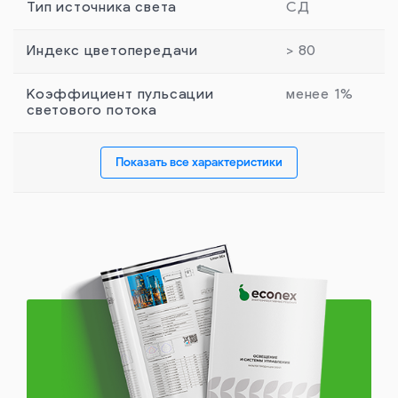
Тип источника света
СД
Индекс цветопередачи
> 80
Коэффициент пульсации
менее 1%
светового потока
Показать все характеристики