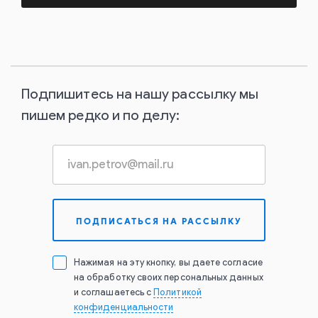
Подпишитесь на нашу рассылку мы
пишем редко и по делу:
Нажимая на эту кнопку, вы даете согласие
на обработку своих персональных данных
и соглашаетесь с
Политикой
конфиденциальности