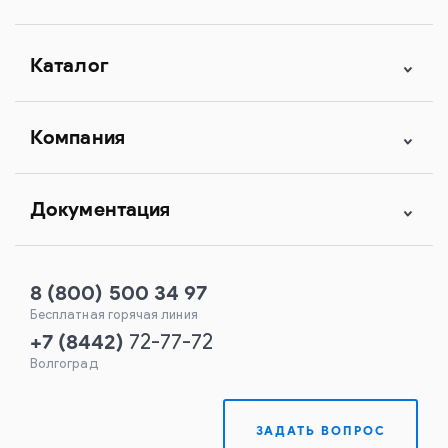
Каталог
Компания
Документация
8 (800) 500 34 97
Бесплатная горячая линия
+7
(
8442
)
72-77-72
Волгоград
ЗАДАТЬ ВОПРОС