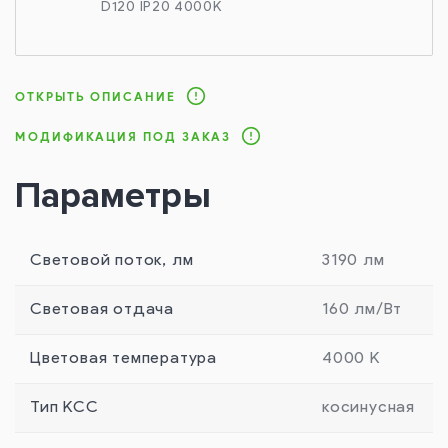
D120 IP20 4000K
ОТКРЫТЬ ОПИСАНИЕ
МОДИФИКАЦИЯ ПОД ЗАКАЗ
Параметры
Световой поток, лм
3190 лм
Световая отдача
160 лм/Вт
Цветовая температура
4000 К
Тип КСС
косинусная