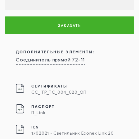
ЗАКАЗАТЬ
ДОПОЛНИТЕЛЬНЫЕ ЭЛЕМЕНТЫ:
Соединитель прямой 72-11
СЕРТИФИКАТЫ
СС_ ТР_ТС_004_020_ОП
ПАСПОРТ
П_Link
IES
1702021 - Светильник Econex Link 20