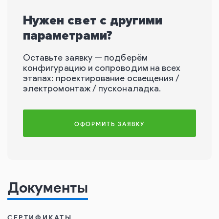
Нужен свет с другими
параметрами?
Оставьте заявку — подберём
конфигурацию и сопроводим на всех
этапах: проектирование освещения /
электромонтаж / пусконаладка.
ОФОРМИТЬ ЗАЯВКУ
Документы
СЕРТИФИКАТЫ