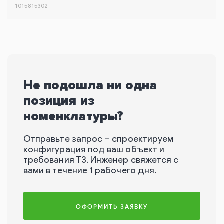
1015815302
Не подошла ни одна
позиция из
номенклатуры?
Отправьте запрос – спроектируем
конфигурация под ваш объект и
требования ТЗ. Инженер свяжется с
вами в течение 1 рабочего дня.
ОФОРМИТЬ ЗАЯВКУ