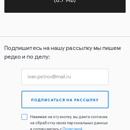
(6.7 Mb)
Подпишитесь на нашу рассылку мы пишем
редко и по делу:
Нажимая на эту кнопку, вы даете согласие
на обработку своих персональных данных
и соглашаетесь с
Политикой