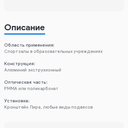
Описание
Область применения:
Спортзалы в образовательных учреждениях
Конструкция:
Алюминий экструзионный
Оптическая часть:
PMMA или поликарбонат
Установка:
Кронштейн Лира, любые виды подвесов