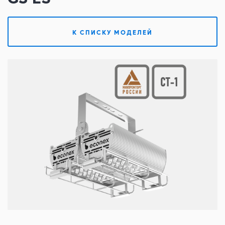
Контакты
К СПИСКУ МОДЕЛЕЙ