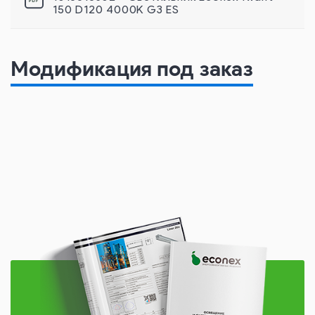
150 D120 4000K G3 ES
Модификация под заказ