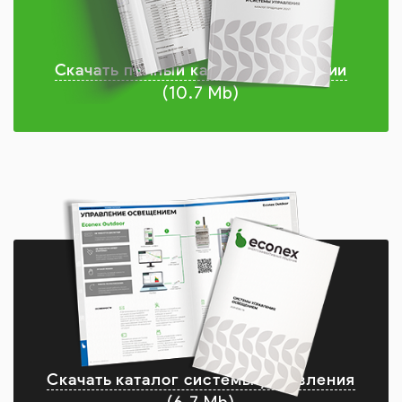
Скачать полный каталог продукции
(10.7 Mb)
Скачать каталог системы управления