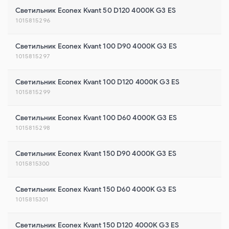
Светильник Econex Kvant 50 D120 4000K G3 ES
1015815296
Светильник Econex Kvant 100 D90 4000K G3 ES
1015815297
Светильник Econex Kvant 100 D120 4000K G3 ES
1015815299
Светильник Econex Kvant 100 D60 4000K G3 ES
1015815298
Светильник Econex Kvant 150 D90 4000K G3 ES
1015815300
Светильник Econex Kvant 150 D60 4000K G3 ES
1015815301
Светильник Econex Kvant 150 D120 4000K G3 ES