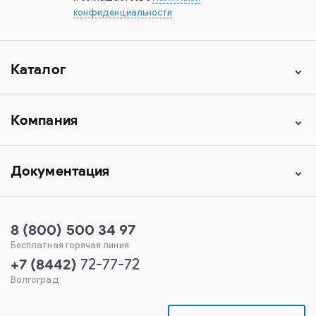
конфиденциальности
Каталог
Компания
Документация
8 (800) 500 34 97
Бесплатная горячая линия
+7
(
8442
)
72-77-72
Волгоград