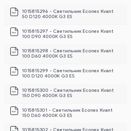
1015815296 - Светильник Econex Kvant
50 D120 4000K G3 ES
1015815297 - Светильник Econex Kvant
100 D90 4000K G3 ES
1015815298 - Светильник Econex Kvant
100 D60 4000K G3 ES
1015815299 - Светильник Econex Kvant
100 D120 4000K G3 ES
1015815300 - Светильник Econex Kvant
150 D90 4000K G3 ES
1015815301 - Светильник Econex Kvant
150 D60 4000K G3 ES
1015815302 - Светильник Econex Kvant