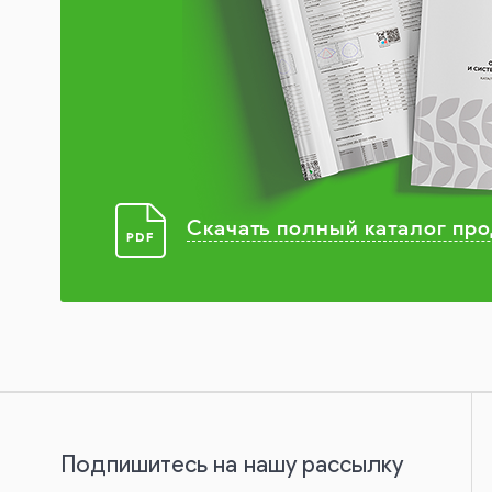
Скачать полный каталог пр
Подпишитесь на нашу рассылку