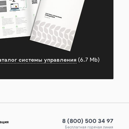
аталог системы управления
(6.7 Mb)
8 (800) 500 34 97
ация
Бесплатная горячая линия