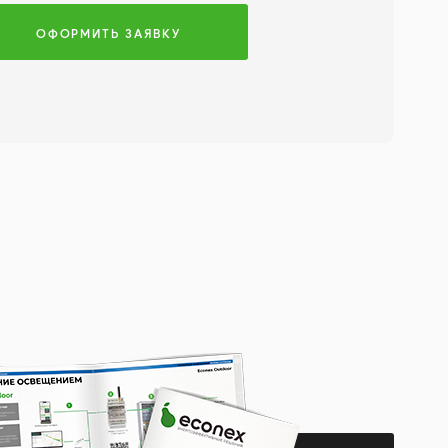
ОФОРМИТЬ ЗАЯВКУ