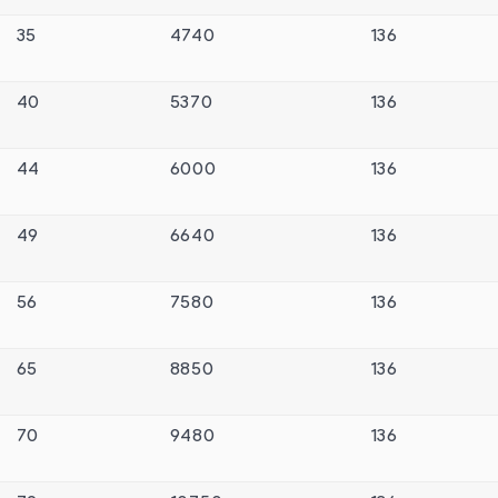
35
4740
136
40
5370
136
44
6000
136
49
6640
136
56
7580
136
65
8850
136
70
9480
136