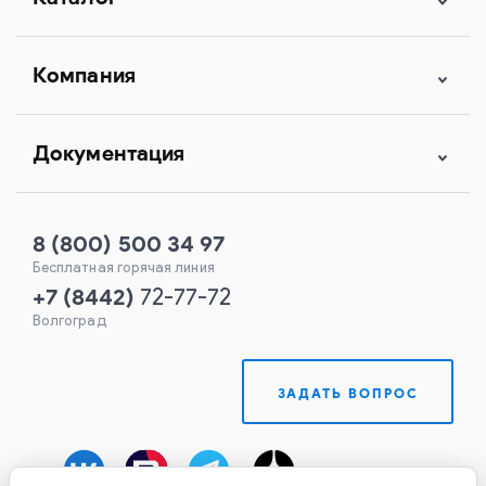
Компания
Документация
8 (800) 500 34 97
Бесплатная горячая линия
+7
(
8442
)
72-77-72
Волгоград
ЗАДАТЬ ВОПРОС