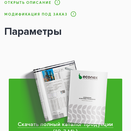
ОТКРЫТЬ ОПИСАНИЕ
МОДИФИКАЦИЯ ПОД ЗАКАЗ
Параметры
Скачать полный каталог продукции