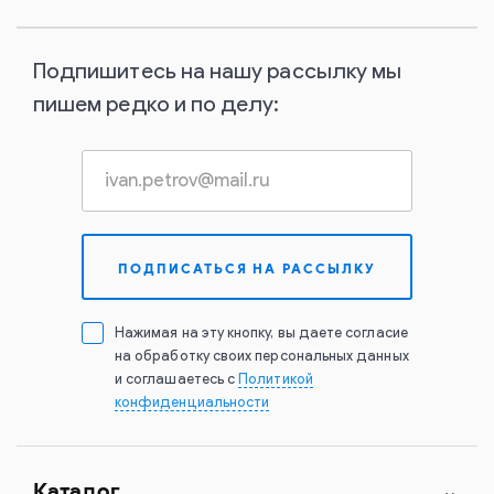
Подпишитесь на нашу рассылку мы
пишем редко и по делу:
Нажимая на эту кнопку, вы даете согласие
на обработку своих персональных данных
и соглашаетесь с
Политикой
конфиденциальности
Каталог