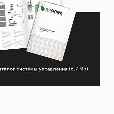
аталог системы управления
(6.7 Mb)