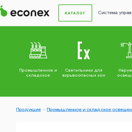
Система управ
КАТАЛОГ
Промышленное и
Светильники для
Нару
складское
взрывоопасных зон
освещ
Продукция
Промышленное и складское освещен