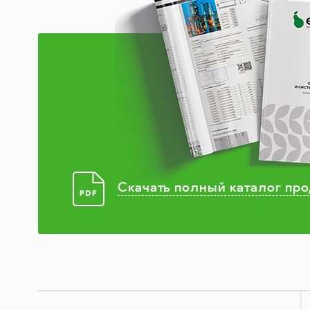
Скачать полный каталог пр