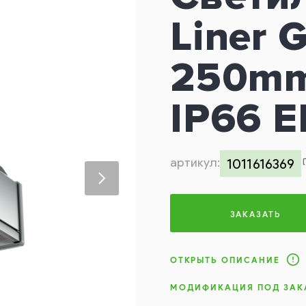
Liner G
250mm
IP66 
артикул:
1011616369
ЗАКАЗАТЬ
ОТКРЫТЬ ОПИСАНИЕ
МОДИФИКАЦИЯ ПОД ЗАК