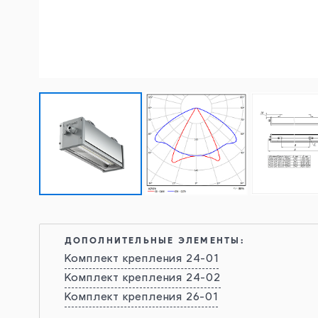
ДОПОЛНИТЕЛЬНЫЕ ЭЛЕМЕНТЫ:
Комплект крепления 24-01
Комплект крепления 24-02
Комплект крепления 26-01