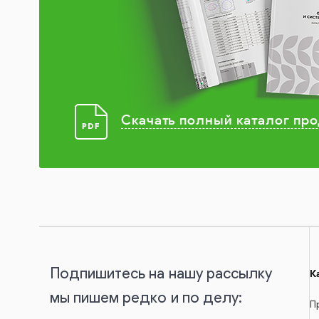
Скачать полный каталог пр
Подпишитесь на нашу рассылку
К
мы пишем редко и по делу:
П