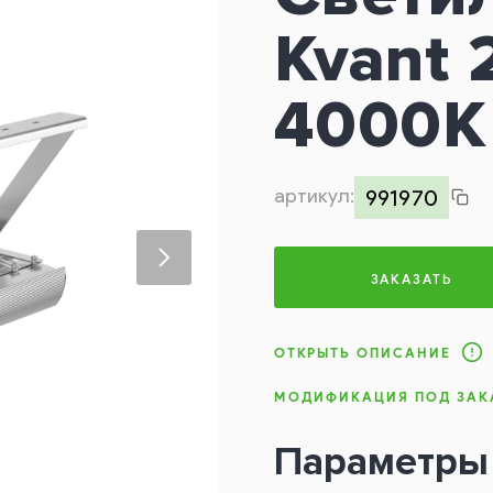
Kvant 
4000K
артикул:
991970
ЗАКАЗАТЬ
ОТКРЫТЬ ОПИСАНИЕ
МОДИФИКАЦИЯ ПОД ЗАК
Параметры