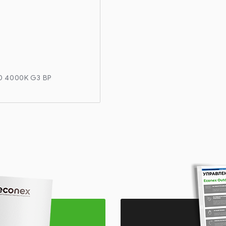
20 4000K G3 BP