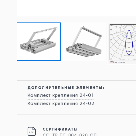
ДОПОЛНИТЕЛЬНЫЕ ЭЛЕМЕНТЫ:
Комплект крепления 24-01
Комплект крепления 24-02
СЕРТИФИКАТЫ
СС_ ТР_ТС_004_020_ОП