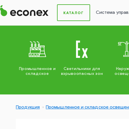
Система управ
КАТАЛОГ
Промышленное и
Светильники для
Нару
складское
взрывоопасных зон
освещ
Продукция
Промышленное и складское освещен