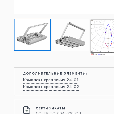
ДОПОЛНИТЕЛЬНЫЕ ЭЛЕМЕНТЫ:
Комплект крепления 24-01
Комплект крепления 24-02
СЕРТИФИКАТЫ
СС_ ТР_ТС_004_020_ОП