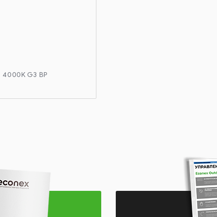
5 4000K G3 BP