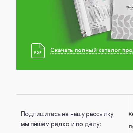
Скачать полный каталог пр
Подпишитесь на нашу рассылку
К
мы пишем редко и по делу:
П