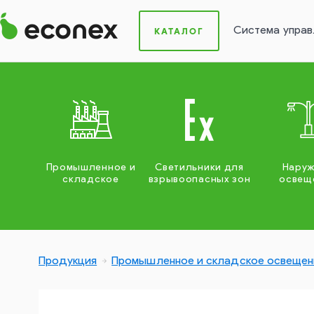
Система управ
КАТАЛОГ
Промышленное и
Светильники для
Нару
складское
взрывоопасных зон
освещ
Продукция
Промышленное и складское освещен