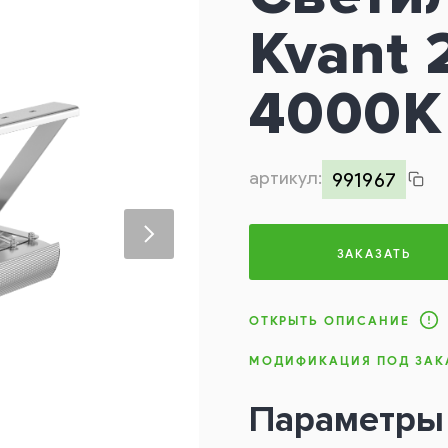
Kvant 
4000K
артикул:
991967
ЗАКАЗАТЬ
ОТКРЫТЬ ОПИСАНИЕ
МОДИФИКАЦИЯ ПОД ЗАК
Параметры