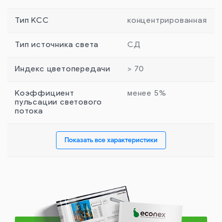
Тип КСС
концентрированная
Тип источника света
СД
Индекс цветопередачи
> 70
Коэффициент
менее 5%
пульсации светового
потока
Показать все характеристики