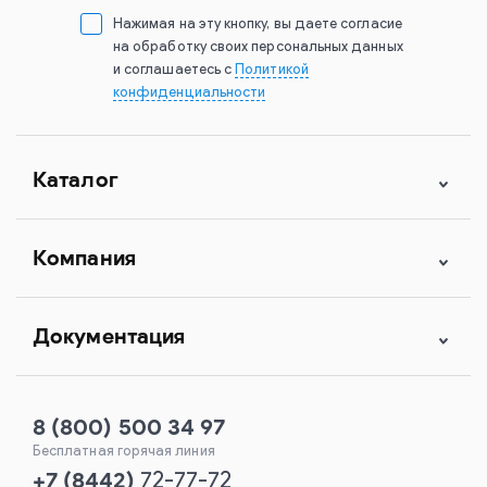
Нажимая на эту кнопку, вы даете согласие
на обработку своих персональных данных
и соглашаетесь с
Политикой
конфиденциальности
Каталог
Компания
Документация
8 (800) 500 34 97
Бесплатная горячая линия
+7
(
8442
)
72-77-72