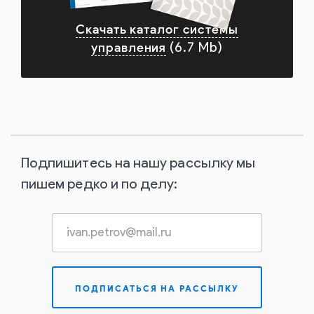
Скачать каталог системы
управления
(6.7 Mb)
Подпишитесь на нашу рассылку мы
пишем редко и по делу: