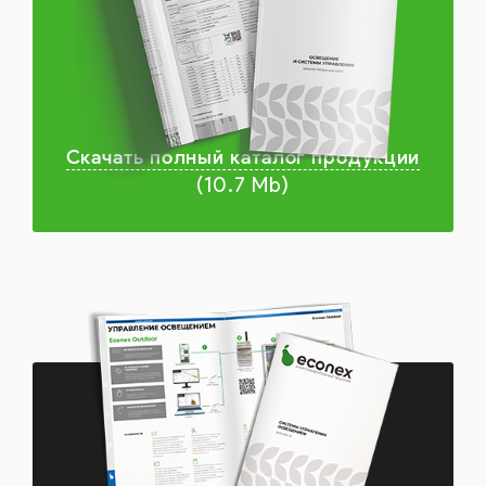
Скачать полный каталог продукции
(10.7 Mb)