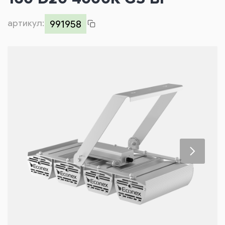
Контакты
артикул:
991958