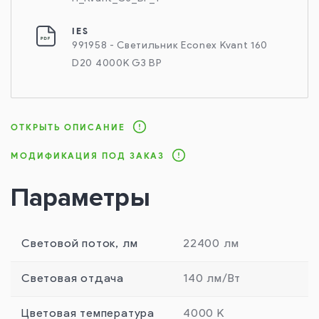
IES
991958 - Светильник Econex Kvant 160
D20 4000K G3 BP
ОТКРЫТЬ ОПИСАНИЕ
МОДИФИКАЦИЯ ПОД ЗАКАЗ
Параметры
Световой поток, лм
22400 лм
Световая отдача
140 лм/Вт
Цветовая температура
4000 К