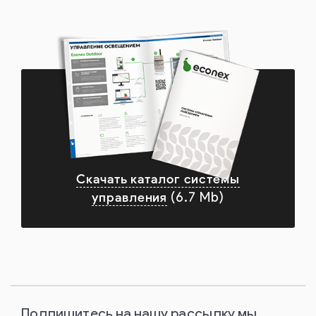
Скачать каталог системы
управления
(6.7 Mb)
Подпишитесь на нашу рассылку мы