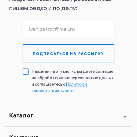
пишем редко и по делу:
Нажимая на эту кнопку, вы даете согласие
на обработку своих персональных данных
и соглашаетесь с
Политикой
конфиденциальности
Каталог