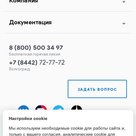
Компания
Документация
8 (800) 500 34 97
Бесплатная горячая линия
+7
(
8442
)
72-77-72
Волгоград
ЗАДАТЬ ВОПРОС
Настройки cookie
Мы используем необходимые cookie для работы сайта и,
только с вашего согласия, аналитические cookie для