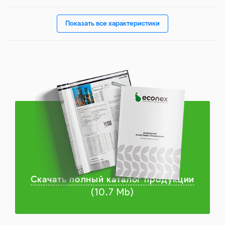
Показать все характеристики
Скачать полный каталог продукции
(10.7 Mb)