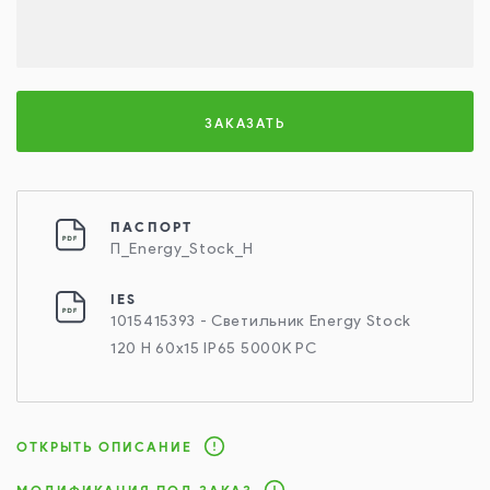
ЗАКАЗАТЬ
ПАСПОРТ
П_Energy_Stock_H
IES
1015415393 - Светильник Energy Stock
120 H 60х15 IP65 5000K PC
ОТКРЫТЬ ОПИСАНИЕ