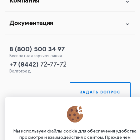
Компания
Документация
8 (800) 500 34 97
Бесплатная горячая линия
+7
(
8442
)
72-77-72
Волгоград
ЗАДАТЬ ВОПРОС
Мы используем файлы cookie для обеспечения удобства
просмотра и взаимодействия с сайтом. Прежде чем