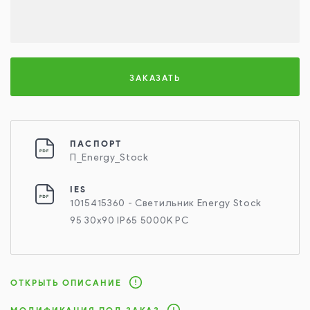
ЗАКАЗАТЬ
ПАСПОРТ
П_Energy_Stock
IES
1015415360 - Светильник Energy Stock
95 30х90 IP65 5000K PC
ОТКРЫТЬ ОПИСАНИЕ