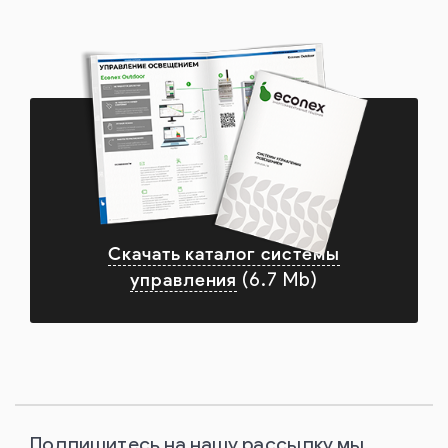
Скачать каталог системы
управления
(6.7 Mb)
Подпишитесь на нашу рассылку мы