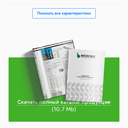
Показать все характеристики
Скачать полный каталог продукции
(10.7 Mb)