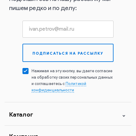
пишем редко и по делу:
Нажимая на эту кнопку, вы даете согласие
на обработку своих персональных данных
и соглашаетесь с
Политикой
конфиденциальности
Каталог