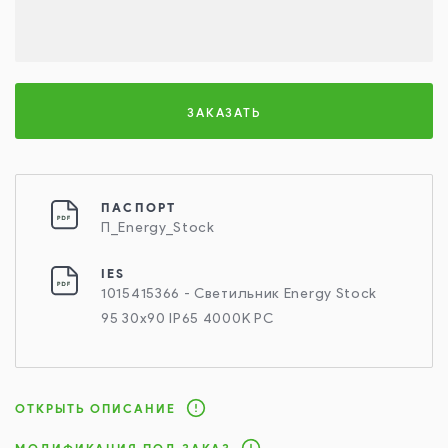
ЗАКАЗАТЬ
ПАСПОРТ
П_Energy_Stock
IES
1015415366 - Светильник Energy Stock
95 30х90 IP65 4000K PC
ОТКРЫТЬ ОПИСАНИЕ