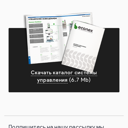
Скачать каталог системы
управления
(6.7 Mb)
Подпишитесь на нашу рассылку мы