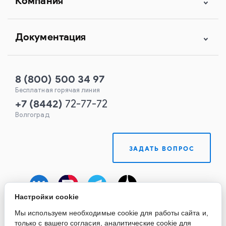
Компания
Документация
8 (800) 500 34 97
Бесплатная горячая линия
+7
(
8442
)
72-77-72
Волгоград
ЗАДАТЬ ВОПРОС
Настройки cookie
Мы используем необходимые cookie для работы сайта и,
только с вашего согласия, аналитические cookie для