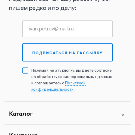
пишем редко и по делу:
Нажимая на эту кнопку, вы даете согласие
на обработку своих персональных данных
и соглашаетесь с
Политикой
конфиденциальности
Каталог