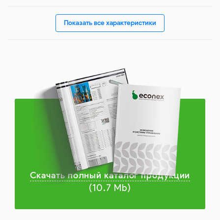
Показать все характеристики
Скачать полный каталог продукции
(10.7 Mb)