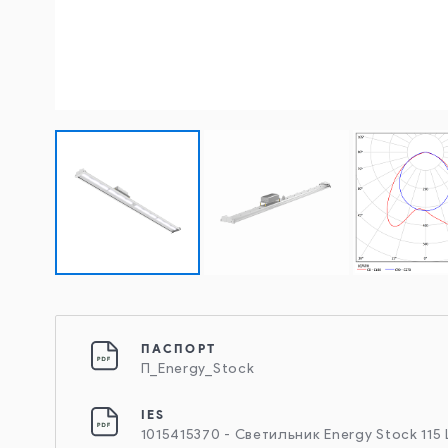
ПАСПОРТ
П_Energy_Stock
IES
1015415370 - Светильник Energy Stock 115