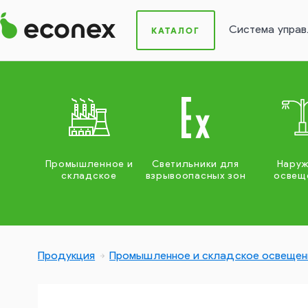
Система управ
КАТАЛОГ
Промышленное и
Светильники для
Нару
складское
взрывоопасных зон
освещ
Продукция
Промышленное и складское освещен