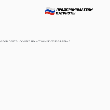
лов сайта, ссылка на источник обязательна.