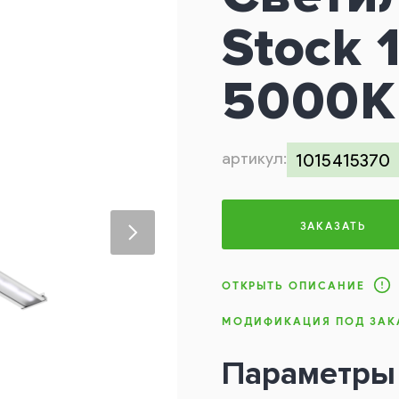
Stock 
5000K
артикул:
1015415370
ЗАКАЗАТЬ
ОТКРЫТЬ ОПИСАНИЕ
МОДИФИКАЦИЯ ПОД ЗАК
Параметры