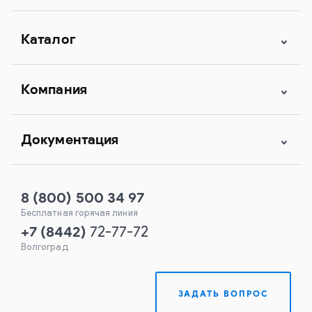
Каталог
Компания
Документация
8 (800) 500 34 97
Бесплатная горячая линия
+7
(
8442
)
72-77-72
Волгоград
ЗАДАТЬ ВОПРОС