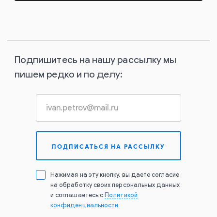
Подпишитесь на нашу рассылку мы
пишем редко и по делу:
Нажимая на эту кнопку, вы даете согласие
на обработку своих персональных данных
и соглашаетесь с
Политикой
конфиденциальности