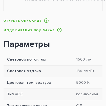
ОТКРЫТЬ ОПИСАНИЕ
МОДИФИКАЦИЯ ПОД ЗАКАЗ
Параметры
Световой поток, лм
1500 лм
Световая отдача
136 лм/Вт
Цветовая температура
5000 К
Тип КСС
косинусная