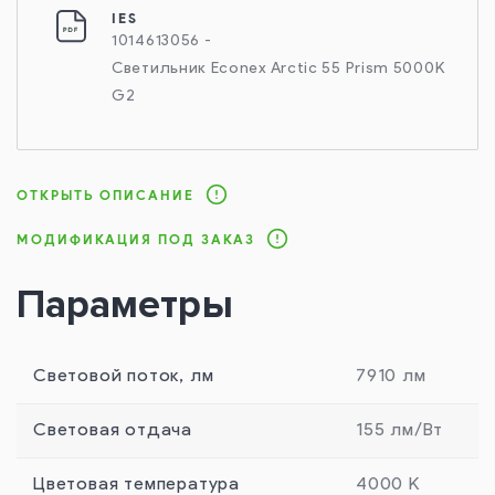
IES
1014613056 -
Светильник Econex Arctic 55 Prism 5000K
G2
ОТКРЫТЬ ОПИСАНИЕ
МОДИФИКАЦИЯ ПОД ЗАКАЗ
Параметры
Световой поток, лм
7910 лм
Световая отдача
155 лм/Вт
Цветовая температура
4000 К