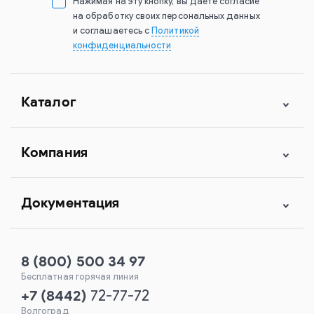
Нажимая на эту кнопку, вы даете согласие
на обработку своих персональных данных
и соглашаетесь с
Политикой
конфиденциальности
Каталог
Компания
Документация
8 (800) 500 34 97
Бесплатная горячая линия
+7
(
8442
)
72-77-72
Волгоград