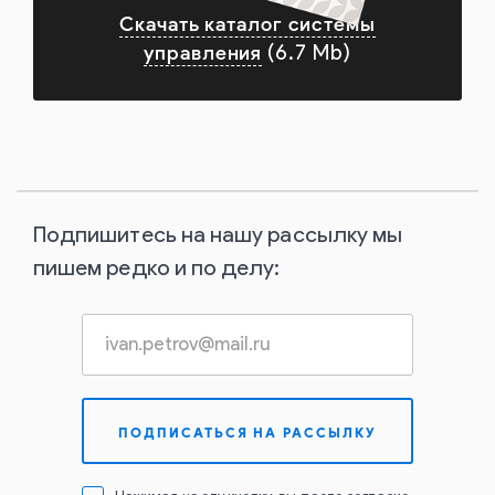
Скачать каталог системы
управления
(6.7 Mb)
Подпишитесь на нашу рассылку мы
пишем редко и по делу: