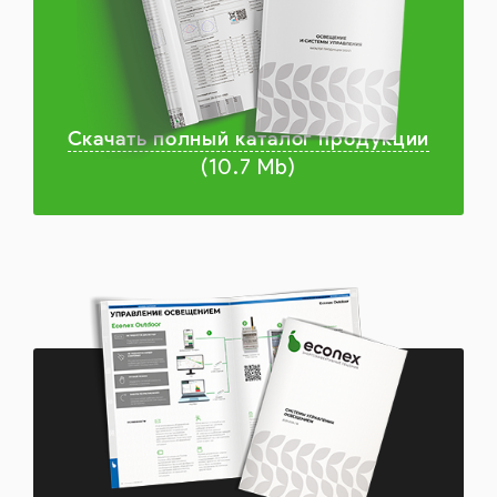
Скачать полный каталог продукции
(10.7 Mb)