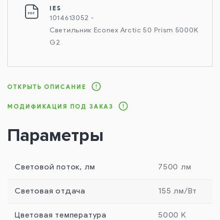
IES
1014613052 -
Светильник Econex Arctic 50 Prism 5000K
G2
ОТКРЫТЬ ОПИСАНИЕ
МОДИФИКАЦИЯ ПОД ЗАКАЗ
Параметры
Световой поток, лм
7500 лм
Световая отдача
155 лм/Вт
Цветовая температура
5000 К