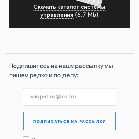
Скачать каталог системы
управления
(6.7 Mb)
Подпишитесь на нашу рассылку мы
пишем редко и по делу: