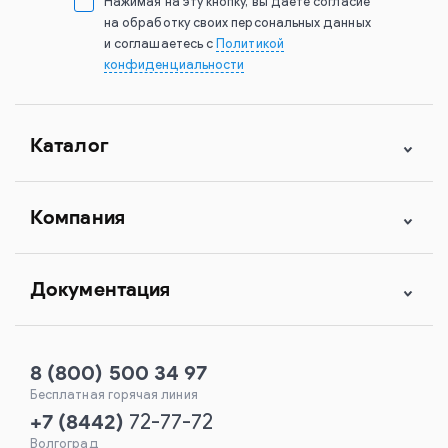
Нажимая на эту кнопку, вы даете согласие
на обработку своих персональных данных
и соглашаетесь с
Политикой
конфиденциальности
Каталог
Компания
Документация
8 (800) 500 34 97
Бесплатная горячая линия
+7
(
8442
)
72-77-72
Волгоград