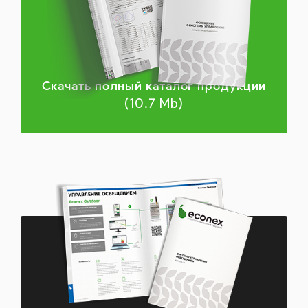
Скачать полный каталог продукции
(10.7 Mb)