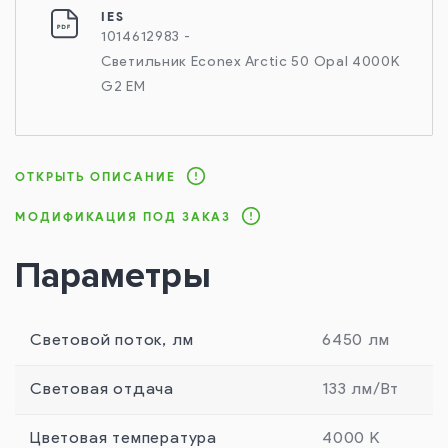
IES
1014612983 -
Светильник Econex Arctic 50 Opal 4000K
G2 EM
ОТКРЫТЬ ОПИСАНИЕ
МОДИФИКАЦИЯ ПОД ЗАКАЗ
Параметры
Световой поток, лм
6450 лм
Световая отдача
133 лм/Вт
Цветовая температура
4000 К