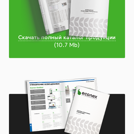
Скачать полный каталог продукции
(10.7 Mb)