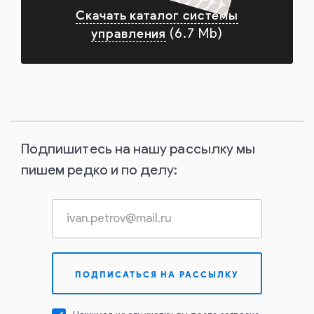
Скачать каталог системы
управления
(6.7 Mb)
Подпишитесь на нашу рассылку мы
пишем редко и по делу: