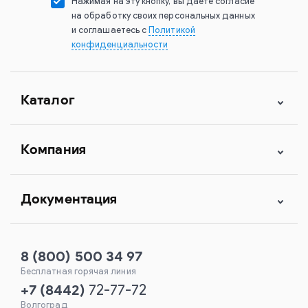
Нажимая на эту кнопку, вы даете согласие
на обработку своих персональных данных
и соглашаетесь с
Политикой
конфиденциальности
Каталог
Компания
Документация
8 (800) 500 34 97
Бесплатная горячая линия
+7
(
8442
)
72-77-72
Волгоград