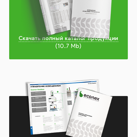
Скачать полный каталог продукции
(10.7 Mb)