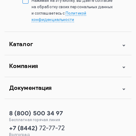
Нажимая на эту кнопку, вы даете согласие
на обработку своих персональных данных
и соглашаетесь с
Политикой
конфиденциальности
Каталог
Компания
Документация
8 (800) 500 34 97
Бесплатная горячая линия
+7
(
8442
)
72-77-72
Волгоград