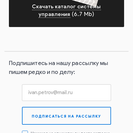
Скачать каталог системы
управления
(6.7 Mb)
Подпишитесь на нашу рассылку мы
пишем редко и по делу: