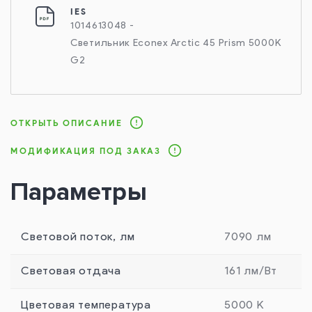
IES
1014613048 -
Светильник Econex Arctic 45 Prism 5000K
G2
ОТКРЫТЬ ОПИСАНИЕ
МОДИФИКАЦИЯ ПОД ЗАКАЗ
Параметры
Световой поток, лм
7090 лм
Световая отдача
161 лм/Вт
Цветовая температура
5000 К