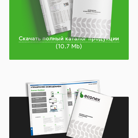
Скачать полный каталог продукции
(10.7 Mb)