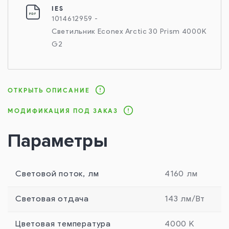
IES
1014612959 -
Светильник Econex Arctic 30 Prism 4000K
G2
ОТКРЫТЬ ОПИСАНИЕ
МОДИФИКАЦИЯ ПОД ЗАКАЗ
Параметры
Световой поток, лм
4160 лм
Световая отдача
143 лм/Вт
Цветовая температура
4000 К