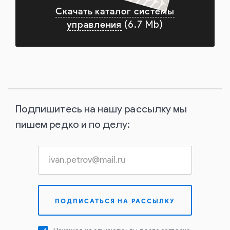
Скачать каталог системы
управления
(6.7 Mb)
Подпишитесь на нашу рассылку мы
пишем редко и по делу: