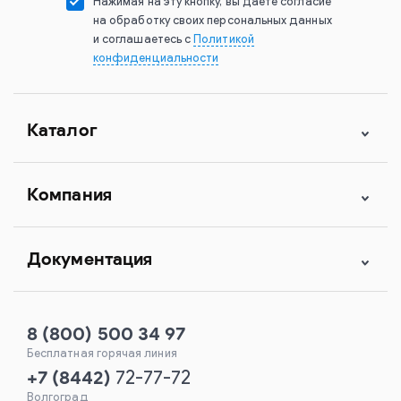
Нажимая на эту кнопку, вы даете согласие
на обработку своих персональных данных
и соглашаетесь с
Политикой
конфиденциальности
Каталог
Компания
Документация
8 (800) 500 34 97
Бесплатная горячая линия
+7
(
8442
)
72-77-72
Волгоград