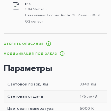
IES
1014616876 -
Светильник Econex Arctic 20 Prism 5000K
G2 sensor
ОТКРЫТЬ ОПИСАНИЕ
МОДИФИКАЦИЯ ПОД ЗАКАЗ
Параметры
Световой поток, лм
3340 лм
Световая отдача
176 лм/Вт
Цветовая температура
5000 К