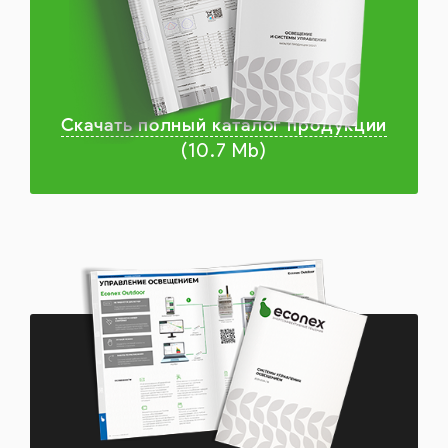
Скачать полный каталог продукции
(10.7 Mb)