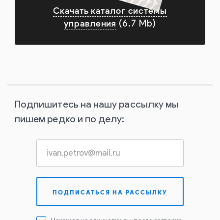
Скачать каталог системы
управления
(6.7 Mb)
Подпишитесь на нашу рассылку мы
пишем редко и по делу: