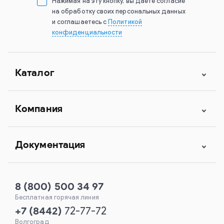
Нажимая на эту кнопку, вы даете согласие
на обработку своих персональных данных
и соглашаетесь с
Политикой
конфиденциальности
Каталог
Компания
Документация
8 (800) 500 34 97
Бесплатная горячая линия
+7
(
8442
)
72-77-72
Волгоград