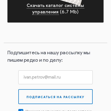
Скачать каталог системы
управления
(6.7 Mb)
Подпишитесь на нашу рассылку мы
пишем редко и по делу: