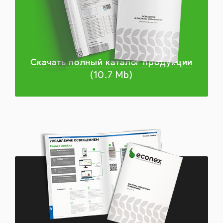
Скачать полный каталог продукции
(10.7 Mb)