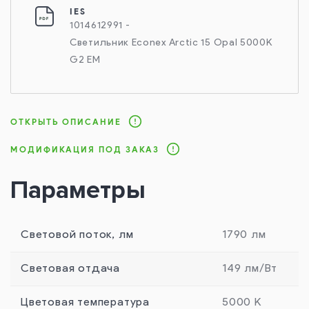
IES
1014612991 -
Светильник Econex Arctic 15 Opal 5000K
G2 EM
ОТКРЫТЬ ОПИСАНИЕ
МОДИФИКАЦИЯ ПОД ЗАКАЗ
Параметры
Световой поток, лм
1790 лм
Световая отдача
149 лм/Вт
Цветовая температура
5000 К