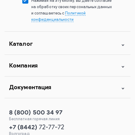
Нажимая на эту кнопку, вы даете согласие
на обработку своих персональных данных
и соглашаетесь с
Политикой
конфиденциальности
Каталог
Компания
Документация
8 (800) 500 34 97
Бесплатная горячая линия
+7
(
8442
)
72-77-72
Волгоград