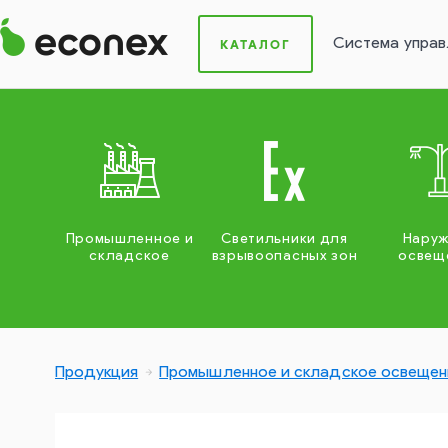
Система управ
КАТАЛОГ
Промышленное и
Светильники для
Нару
складское
взрывоопасных зон
освещ
Продукция
Промышленное и складское освещен