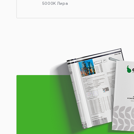
5000K Лира