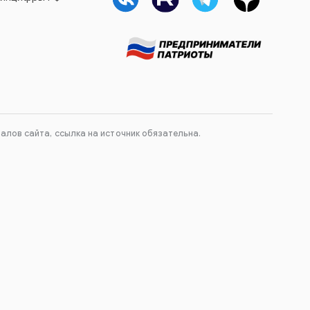
лов сайта, ссылка на источник обязательна.