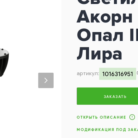
Акорн 
Опал 
Лира
артикул:
1016316951
ЗАКАЗАТЬ
ОТКРЫТЬ ОПИСАНИЕ
МОДИФИКАЦИЯ ПОД ЗАК