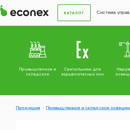
Система управ
КАТАЛОГ
Промышленное и
Светильники для
Нару
складское
взрывоопасных зон
освещ
Продукция
Промышленное и складское освещен