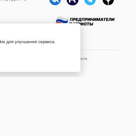
kie для улучшения сервиса.
лов сайта, ссылка на источник обязательна.