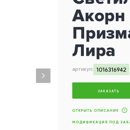
Акорн 
Призм
Лира
артикул:
1016316942
ЗАКАЗАТЬ
ОТКРЫТЬ ОПИСАНИЕ
МОДИФИКАЦИЯ ПОД ЗАК