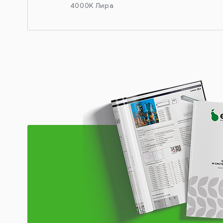
4000K Лира