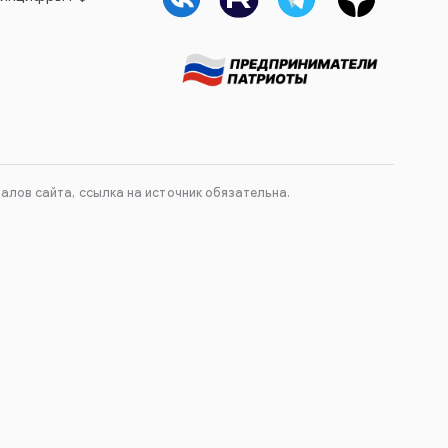
лов сайта, ссылка на источник обязательна.