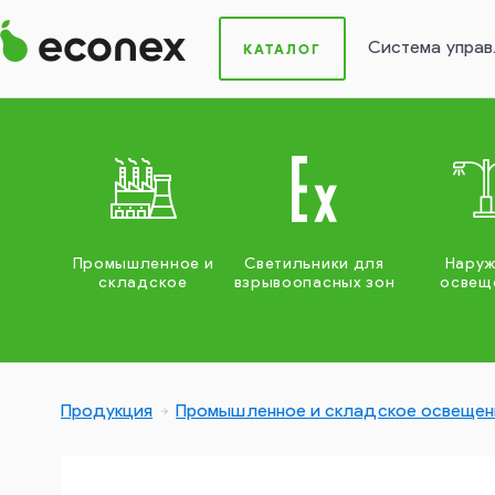
Система управ
КАТАЛОГ
Промышленное и
Светильники для
Нару
складское
взрывоопасных зон
освещ
Продукция
Промышленное и складское освещен