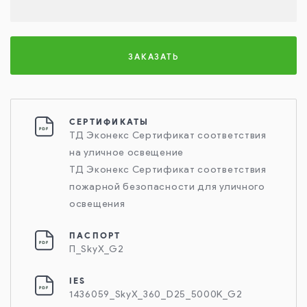
ЗАКАЗАТЬ
СЕРТИФИКАТЫ
ТД Эконекс Сертификат соответствия
на уличное освещение
ТД Эконекс Сертификат соответствия
пожарной безопасности для уличного
освещения
ПАСПОРТ
П_SkyX_G2
IES
1436059_SkyX_360_D25_5000K_G2