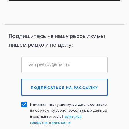
Подпишитесь на нашу рассылку мы
пишем редко и по делу:
Нажимая на эту кнопку, вы даете согласие
на обработку своих персональных данных
и соглашаетесь с
Политикой
конфиденциальности