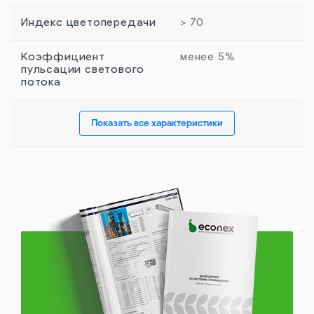
Индекс цветопередачи
> 70
Коэффициент
менее 5%
пульсации светового
потока
Показать все характеристики