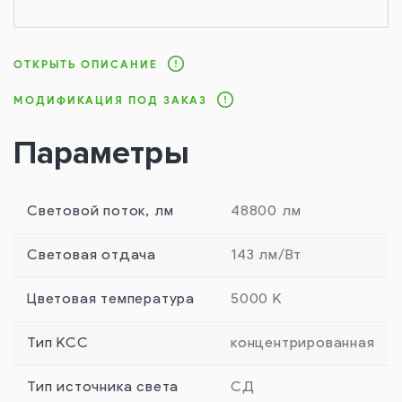
ОТКРЫТЬ ОПИСАНИЕ
МОДИФИКАЦИЯ ПОД ЗАКАЗ
Параметры
Световой поток, лм
48800 лм
Световая отдача
143 лм/Вт
Цветовая температура
5000 К
Тип КСС
концентрированная
Тип источника света
СД