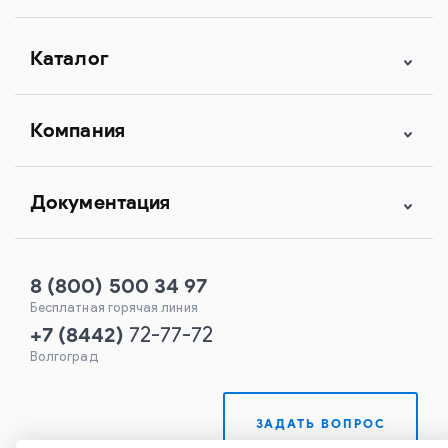
Каталог
Компания
Документация
8 (800) 500 34 97
Бесплатная горячая линия
+7
(
8442
)
72-77-72
Волгоград
ЗАДАТЬ ВОПРОС